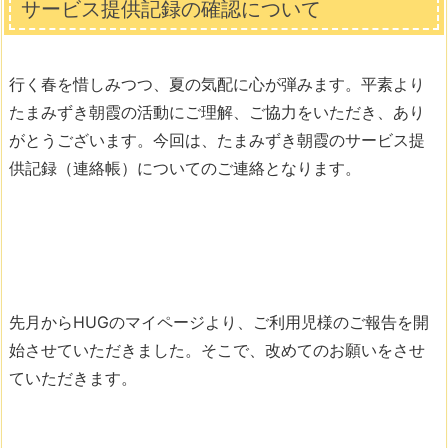
サービス提供記録の確認について
行く春を惜しみつつ、夏の気配に心が弾みます。平素より
たまみずき朝霞の活動にご理解、ご協力をいただき、あり
がとうございます。今回は、たまみずき朝霞のサービス提
供記録（連絡帳）についてのご連絡となります。
先月からHUGのマイページより、ご利用児様のご報告を開
始させていただきました。そこで、改めてのお願いをさせ
ていただきます。