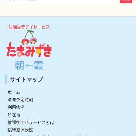
ブ
サイトマップ
ホーム
送迎予定時刻
利用状況
所在地
放課後デイサービスとは
臨時空き状況