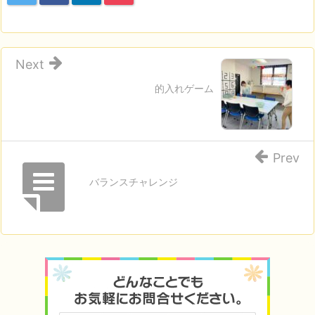
Next
的入れゲーム
Prev
バランスチャレンジ