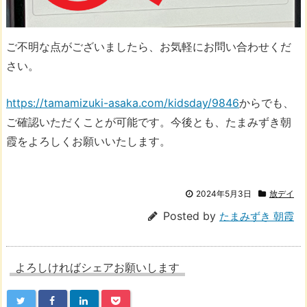
ご不明な点がございましたら、お気軽にお問い合わせくだ
さい。
https://tamamizuki-asaka.com/kidsday/9846
からでも、
ご確認いただくことが可能です。今後とも、たまみずき朝
霞をよろしくお願いいたします。
2024年5月3日
放デイ
Posted by
たまみずき 朝霞
よろしければシェアお願いします