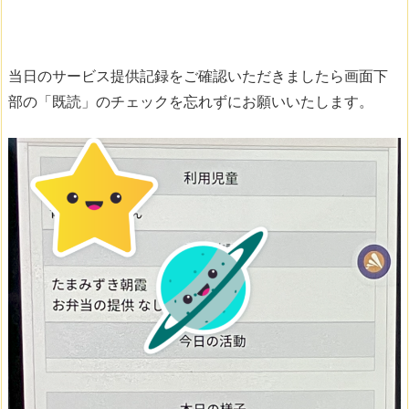
当日のサービス提供記録をご確認いただきましたら画面下
部の「既読」のチェックを忘れずにお願いいたします。