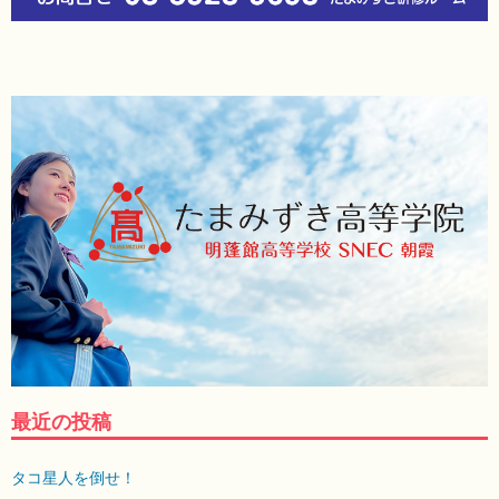
最近の投稿
タコ星人を倒せ！