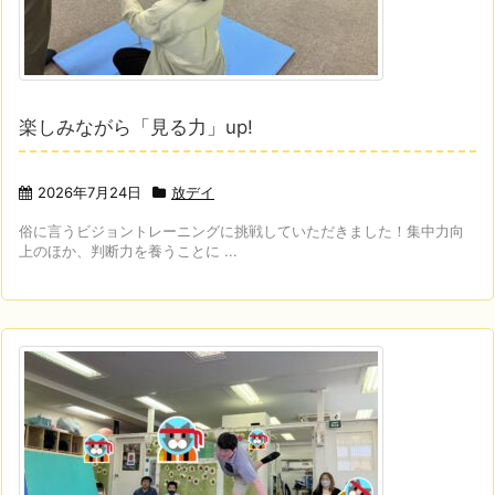
楽しみながら「見る力」up!
2026年7月24日
放デイ
俗に言うビジョントレーニングに挑戦していただきました！集中力向
上のほか、判断力を養うことに ...