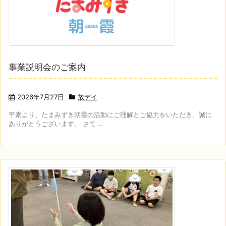
事業説明会のご案内
2026年7月27日
放デイ
平素より、たまみずき朝霞の活動にご理解とご協力をいただき、誠に
ありがとうございます。 さて ...