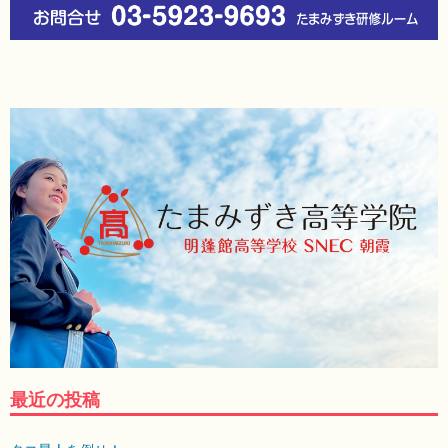
最近の投稿