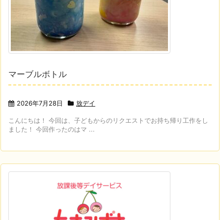
マーブルボトル
2026年7月28日
放デイ
こんにちは！ 今回は、子どもからのリクエストでお持ち帰り工作をし
ました！ 今回作ったのはマ ...