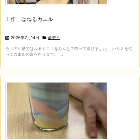
工作 はねるカエル
2026年7月14日
放デイ
今回の活動ではねるカエルをみんなで作って遊びました。 ハサミを使
ってカエルの形を作ります。 ...