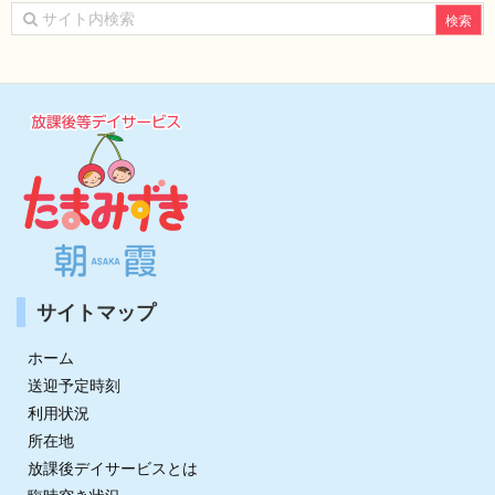
イ
ブ
サイトマップ
ホーム
送迎予定時刻
利用状況
所在地
放課後デイサービスとは