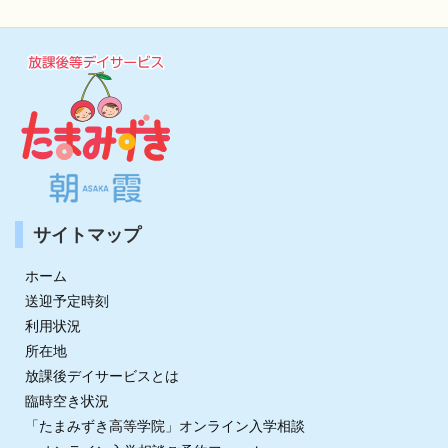
サイトマップ
ホーム
送迎予定時刻
利用状況
所在地
放課後デイサービスとは
臨時空き状況
「たまみずき高等学院」オンライン入学相談