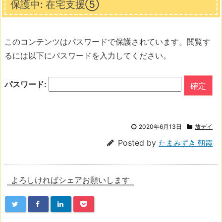
保護中: 在宅支援⑤
このコンテンツはパスワードで保護されています。閲覧す
るには以下にパスワードを入力してください。
パスワード:
2020年6月13日
放デイ
Posted by
たまみずき 朝霞
よろしければシェアお願いします