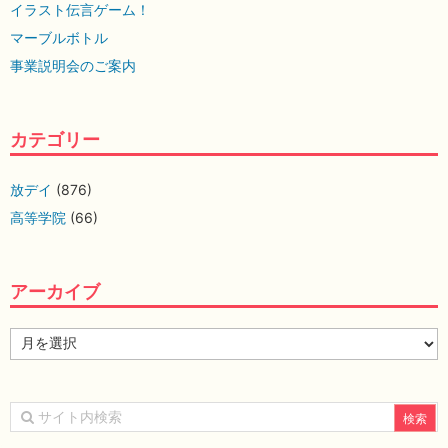
イラスト伝言ゲーム！
マーブルボトル
事業説明会のご案内
カテゴリー
放デイ
(876)
高等学院
(66)
アーカイブ
ア
ー
カ
イ
ブ