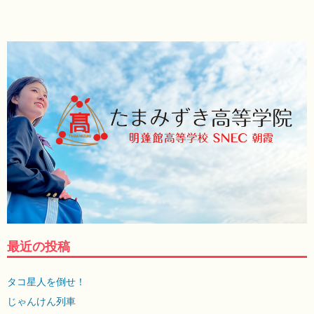
最近の投稿
タコ星人を倒せ！
じゃんけん列車