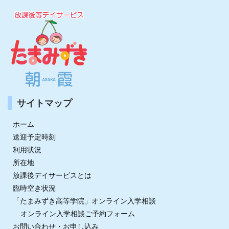
サイトマップ
ホーム
送迎予定時刻
利用状況
所在地
放課後デイサービスとは
臨時空き状況
「たまみずき高等学院」オンライン入学相談
オンライン入学相談ご予約フォーム
お問い合わせ・お申し込み