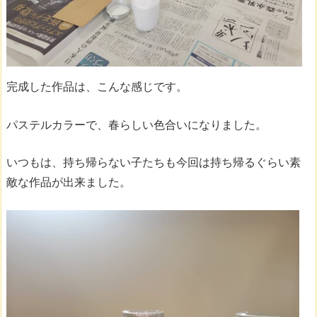
完成した作品は、こんな感じです。
パステルカラーで、春らしい色合いになりました。
いつもは、持ち帰らない子たちも今回は持ち帰るぐらい素
敵な作品が出来ました。