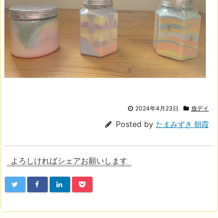
2024年4月23日
放デイ
Posted by
たまみずき 朝霞
よろしければシェアお願いします