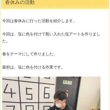
春休みの活動
今回は春休みに行った活動を紹介します。
今回は、塩に色を付けて瓶い入れた塩アートを作りまし
た。
春をテーマにして作りました。
最初は、塩に色を付ける作業です。