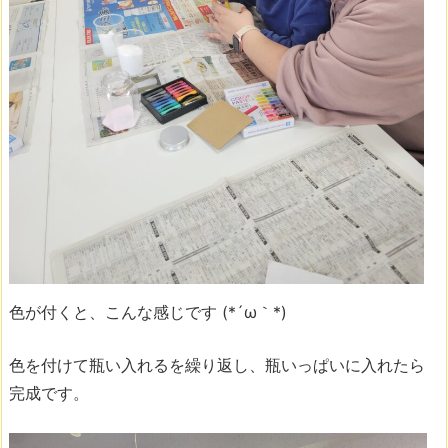
色が付くと、こんな感じです (*´ω｀*)
色を付けて瓶い入れるを繰り返し、瓶いっぱいに入れたら
完成です。