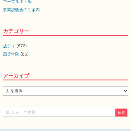
マーブルボトル
事業説明会のご案内
カテゴリー
放デイ
(876)
高等学院
(66)
アーカイブ
ア
ー
カ
イ
ブ