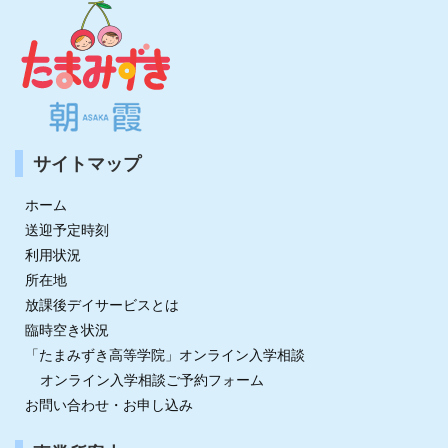
サイトマップ
ホーム
送迎予定時刻
利用状況
所在地
放課後デイサービスとは
臨時空き状況
「たまみずき高等学院」オンライン入学相談
オンライン入学相談ご予約フォーム
お問い合わせ・お申し込み