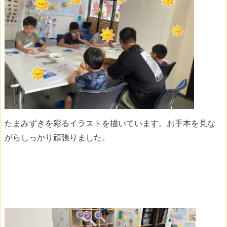
たまみずきを彩るイラストを描いています。お手本を見な
がらしっかり頑張りました。