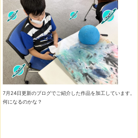
7月24日更新のブログでご紹介した作品を加工しています。
何になるのかな？