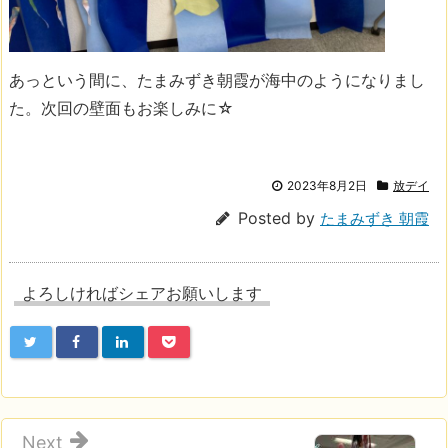
あっという間に、たまみずき朝霞が海中のようになりまし
た。次回の壁面もお楽しみに☆
2023年8月2日
放デイ
Posted by
たまみずき 朝霞
よろしければシェアお願いします
Next