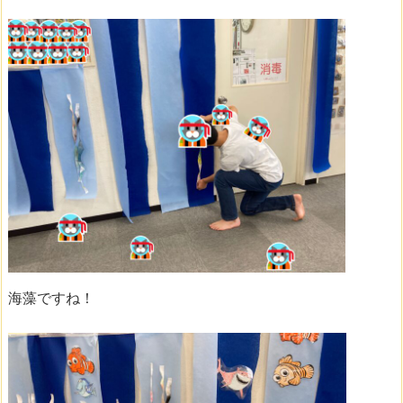
海藻ですね！