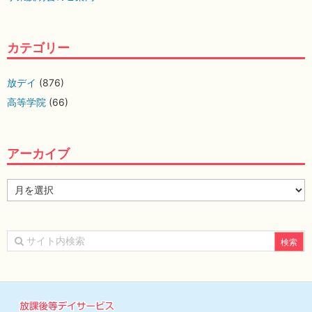
カテゴリー
放デイ
(876)
高等学院
(66)
アーカイブ
ア
ー
カ
イ
ブ