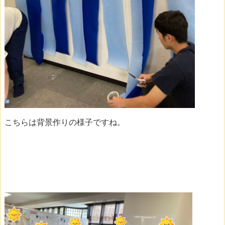
こちらは背景作りの様子ですね。