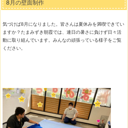
8月の壁面制作
気づけば8月になりました。皆さんは夏休みを満喫できてい
ますか？たまみずき朝霞では、連日の暑さに負けず日々活
動に取り組んでいます。みんなの頑張っている様子をご覧
ください。