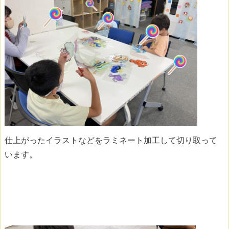
仕上がったイラストなどをラミネート加工して切り取って
います。