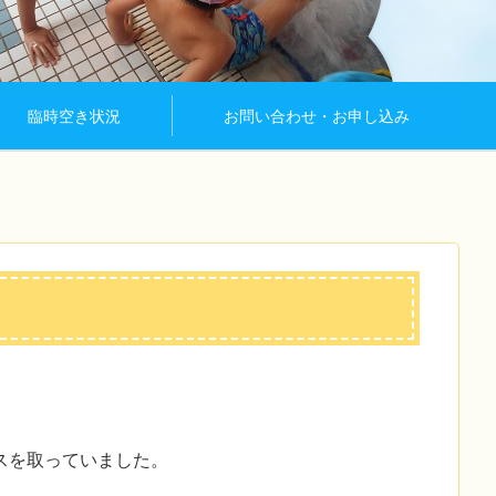
臨時空き状況
お問い合わせ・お申し込み
スを取っていました。