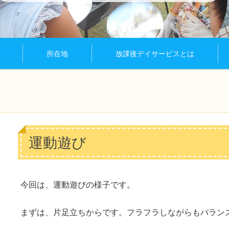
所在地
放課後デイサービスとは
運動遊び
今回は、運動遊びの様子です。
まずは、片足立ちからです。フラフラしながらもバラン