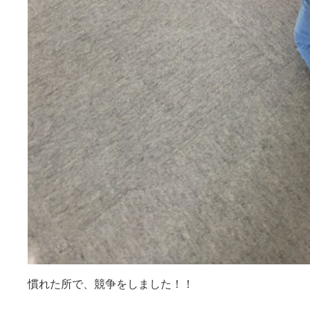
慣れた所で、競争をしました！！