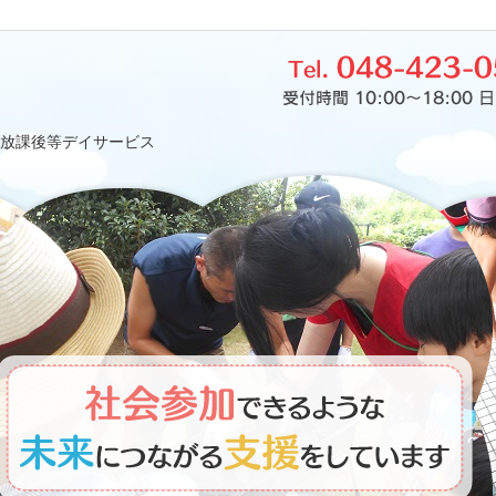
放課後等デイサービス