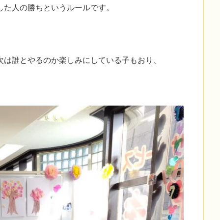
した人の勝ちというルールです。
次は誰とやるのか楽しみにしている子もおり、