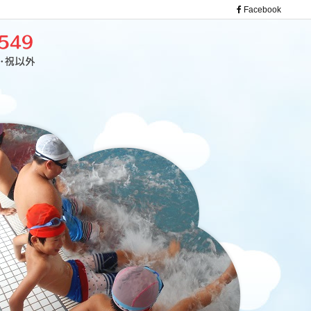
Facebook