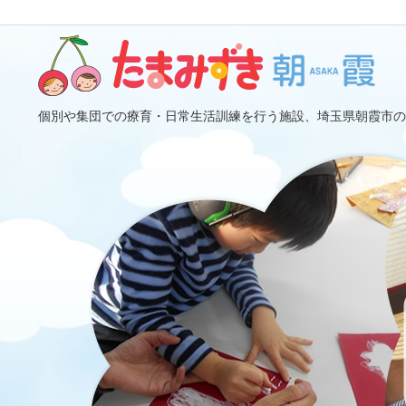
個別や集団での療育・日常生活訓練を行う施設、埼玉県朝霞市の