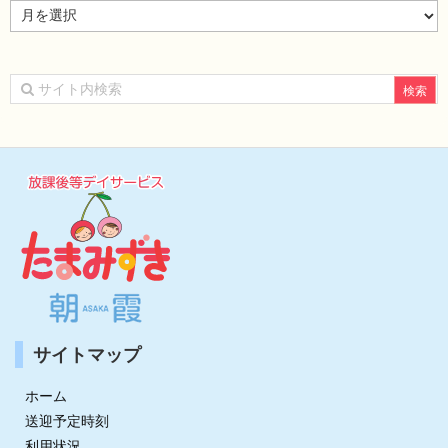
ア
ー
カ
イ
ブ
サイトマップ
ホーム
送迎予定時刻
利用状況