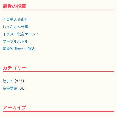
最近の投稿
タコ星人を倒せ！
じゃんけん列車
イラスト伝言ゲーム！
マーブルボトル
事業説明会のご案内
カテゴリー
放デイ
(876)
高等学院
(66)
アーカイブ