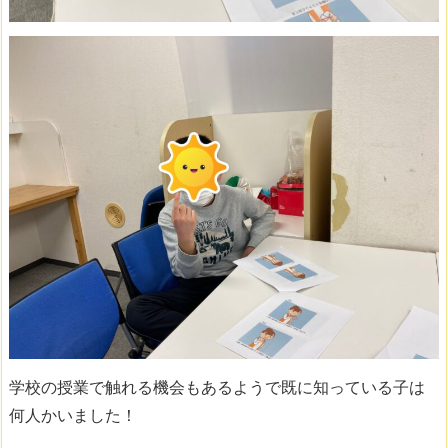
学校の授業で触れる機会もあるようで既に知っている子は
何人かいました！