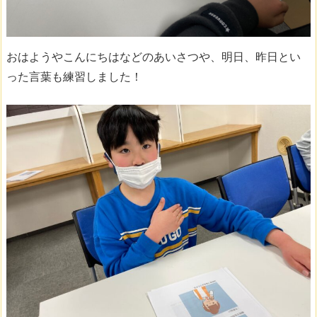
おはようやこんにちはなどのあいさつや、明日、昨日とい
った言葉も練習しました！