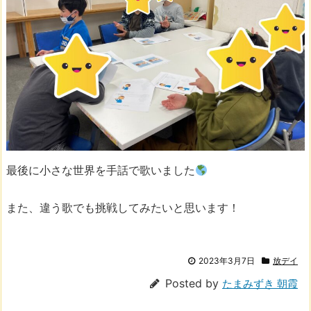
最後に小さな世界を手話で歌いました
また、違う歌でも挑戦してみたいと思います！
2023年3月7日
放デイ
Posted by
たまみずき 朝霞