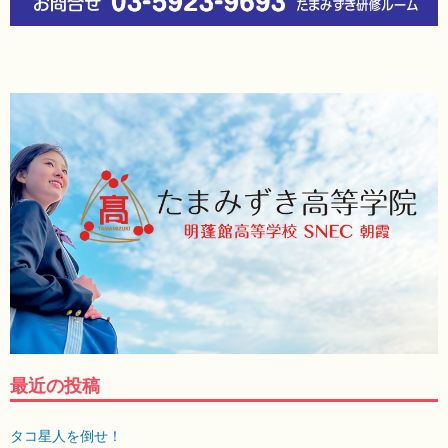
最近の投稿
タコ星人を倒せ！