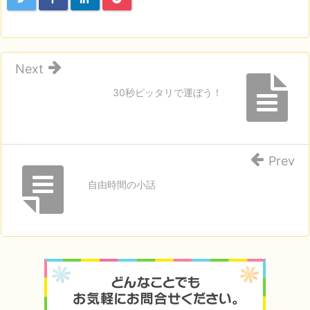
Next
30秒ピッタリで運ぼう！
Prev
自由時間の小話