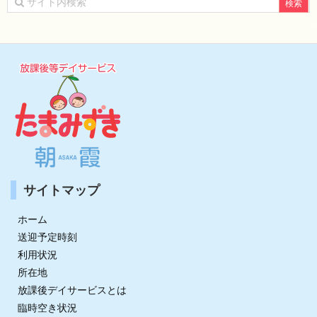
ブ
サイトマップ
ホーム
送迎予定時刻
利用状況
所在地
放課後デイサービスとは
臨時空き状況