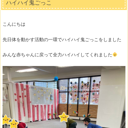
ハイハイ鬼ごっこ
こんにちは
先日体を動かす活動の一環でハイハイ鬼ごっこをしました
みんな赤ちゃんに戻って全力ハイハイしてくれました