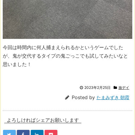
今回は時間内に何人捕まえられるかというゲームでした
が、鬼が交代するタイプの鬼ごっこでも試してみたいなと
思いました！
2023年2月25日
放デイ
Posted by
たまみずき 朝霞
よろしければシェアお願いします