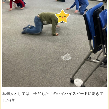
私個人としては、子どもたちのハイハイスピードに驚きで
した(笑)