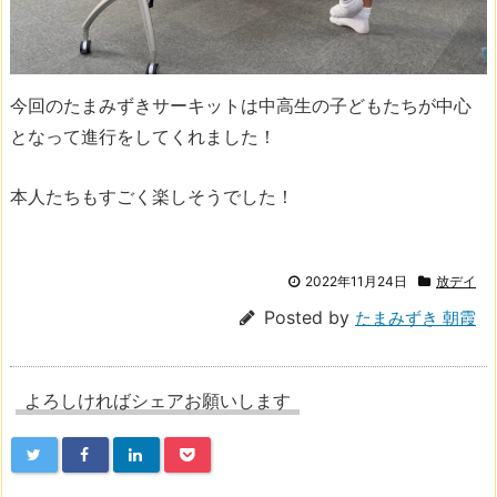
今回のたまみずきサーキットは中高生の子どもたちが中心
となって進行をしてくれました！
本人たちもすごく楽しそうでした！
2022年11月24日
放デイ
Posted by
たまみずき 朝霞
よろしければシェアお願いします