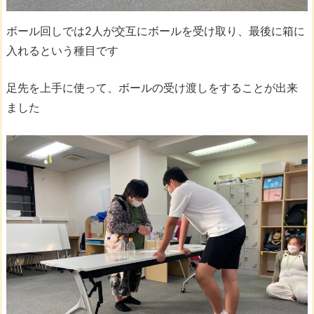
ボール回しでは2人が交互にボールを受け取り、最後に箱に
入れるという種目です
足先を上手に使って、ボールの受け渡しをすることが出来
ました