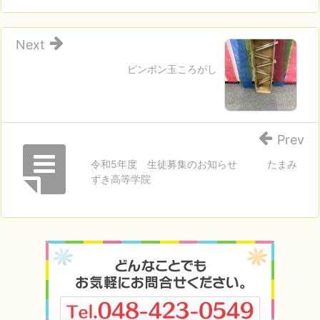
Next
ピンポン玉ころがし
Prev
令和5年度 生徒募集のお知らせ たまみ
ずき高等学院