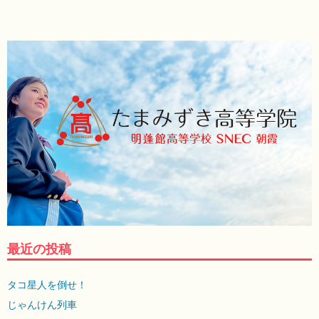
最近の投稿
タコ星人を倒せ！
じゃんけん列車