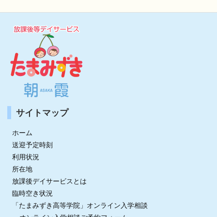
サイトマップ
ホーム
送迎予定時刻
利用状況
所在地
放課後デイサービスとは
臨時空き状況
「たまみずき高等学院」オンライン入学相談