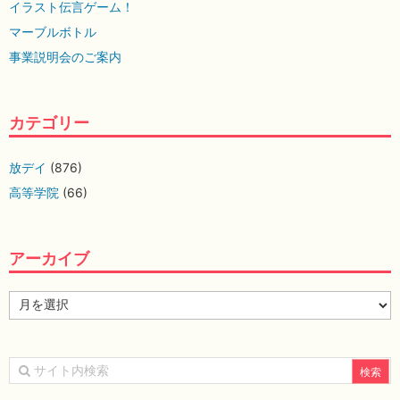
イラスト伝言ゲーム！
マーブルボトル
事業説明会のご案内
カテゴリー
放デイ
(876)
高等学院
(66)
アーカイブ
ア
ー
カ
イ
ブ