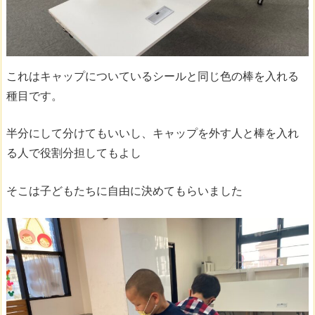
これはキャップについているシールと同じ色の棒を入れる
種目です。
半分にして分けてもいいし、キャップを外す人と棒を入れ
る人で役割分担してもよし
そこは子どもたちに自由に決めてもらいました