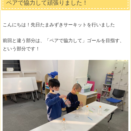
ペアで協力して頑張りました！
こんにちは！先日たまみずきサーキットを行いました
前回と違う部分は、「ペアで協力して」ゴールを目指す、
という部分です！