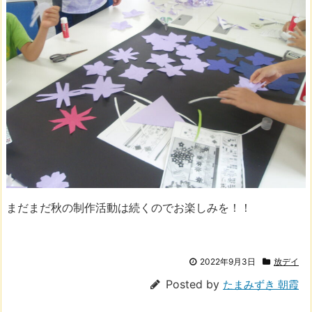
まだまだ秋の制作活動は続くのでお楽しみを！！
2022年9月3日
放デイ
Posted by
たまみずき 朝霞