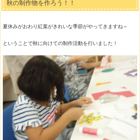
秋の制作物を作ろう！！
夏休みがおわり紅葉がきれいな季節がやってきますね～
ということで秋に向けての制作活動を行いました！