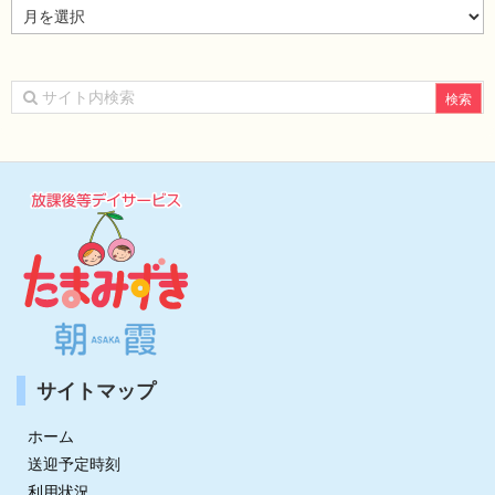
ア
ー
カ
イ
ブ
サイトマップ
ホーム
送迎予定時刻
利用状況