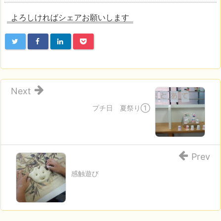
よろしければシェアお願いします
Next
プチ日 夏祭り①
Prev
感触遊び