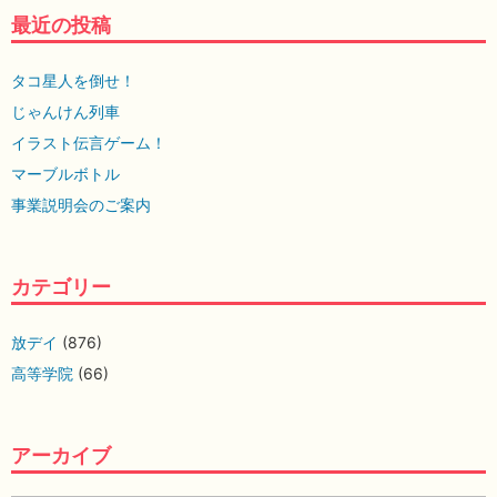
最近の投稿
タコ星人を倒せ！
じゃんけん列車
イラスト伝言ゲーム！
マーブルボトル
事業説明会のご案内
カテゴリー
放デイ
(876)
高等学院
(66)
アーカイブ