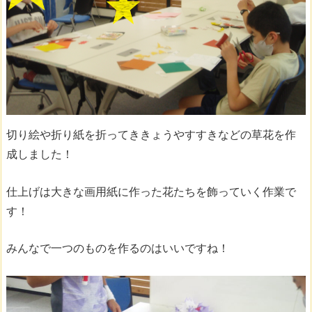
切り絵や折り紙を折ってききょうやすすきなどの草花を作
成しました！
仕上げは大きな画用紙に作った花たちを飾っていく作業で
す！
みんなで一つのものを作るのはいいですね！