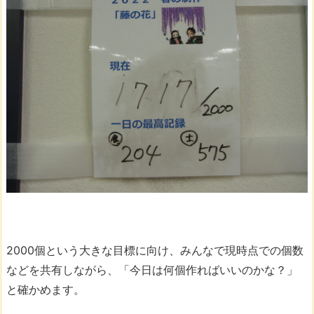
2000個という大きな目標に向け、みんなで現時点での個数
などを共有しながら、「今日は何個作ればいいのかな？」
と確かめます。