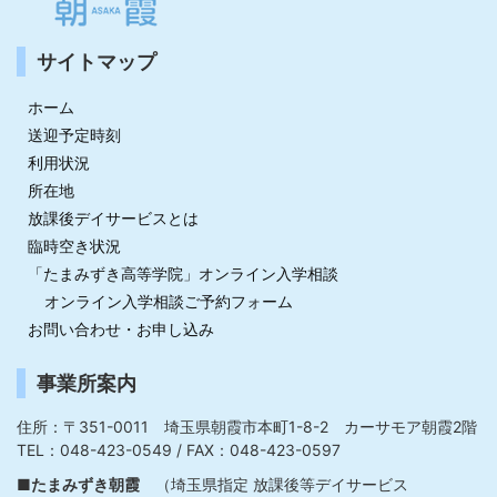
サイトマップ
ホーム
送迎予定時刻
利用状況
所在地
放課後デイサービスとは
臨時空き状況
「たまみずき高等学院」オンライン入学相談
オンライン入学相談ご予約フォーム
お問い合わせ・お申し込み
事業所案内
住所：〒351-0011 埼玉県朝霞市本町1-8-2 カーサモア朝霞2階
TEL：048-423-0549 / FAX：048-423-0597
■たまみずき朝霞
（埼玉県指定 放課後等デイサービス