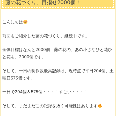
藤の花づくり、目指せ2000個！
こんにちは
前回もご紹介した藤の花づくり、継続中です。
全体目標はなんと2000個！藤の花の、あの小さなひと花ひ
と花を、2000個です。
そして、一日の制作数最高記録は、現時点で平日204個、土
曜日575個です。
一日で204個＆575個・・・！すごい・・・！
そして、まだまだこの記録を抜く可能性はあります