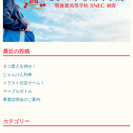
最近の投稿
タコ星人を倒せ！
じゃんけん列車
イラスト伝言ゲーム！
マーブルボトル
事業説明会のご案内
カテゴリー