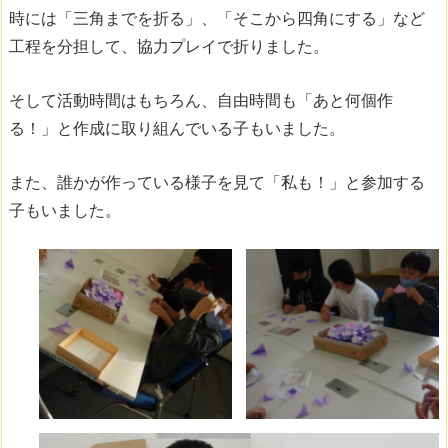
時には「三角までを折る」、「そこから四角にする」など
工程を分担して、協力プレイで折りました。
そして活動時間はもちろん、自由時間も「あと何個作
る！」と作成に取り組んでいる子もいました。
また、誰かが作っている様子を見て「私も！」と参加する
子もいました。