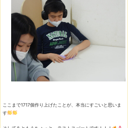
ここまで1717個作り上げたことが、本当にすごいと思いま
す