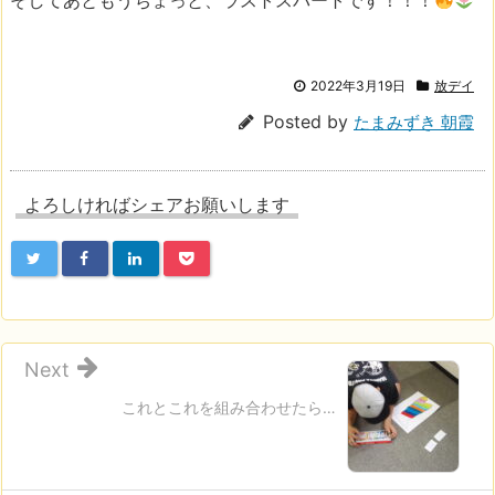
そしてあともうちょっと、ラストスパートです！！！
2022年3月19日
放デイ
Posted by
たまみずき 朝霞
よろしければシェアお願いします
Next
これとこれを組み合わせたら…