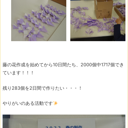
藤の花作成を始めてから10日間たち、2000個中1717個でき
ています！！！
残り283個を2日間で作りたい・・・！
やりがいのある活動です