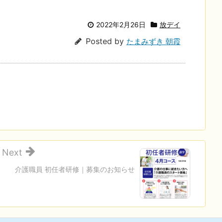
2022年2月26日
放デイ
Posted by
たまみずき 朝霞
Next
介護職員 初任者研修｜募集のお知らせ