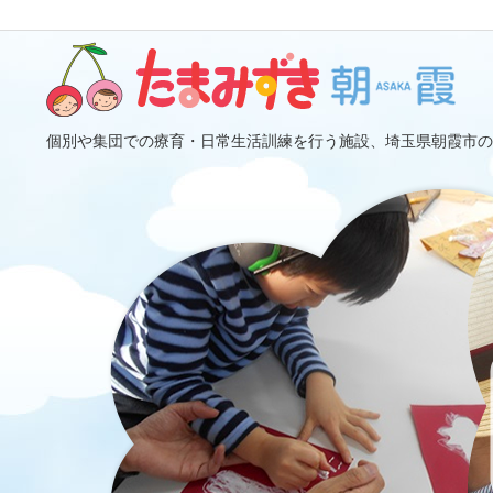
個別や集団での療育・日常生活訓練を行う施設、埼玉県朝霞市の