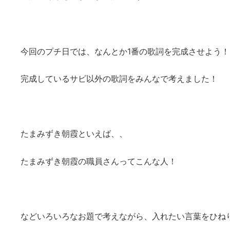
今回のプチ日では、なんとか1番の歌詞を完成させよう
完成しているサビ以外の歌詞をみんなで考えました！
たまみずき朝霞といえば、、
たまみずき朝霞の職員さんってこんな人！
などいろいろなお題で考えながら、入れたい言葉をひね