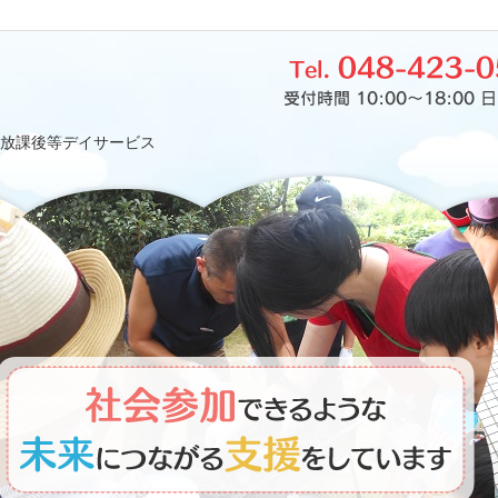
放課後等デイサービス