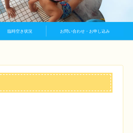
臨時空き状況
お問い合わせ・お申し込み