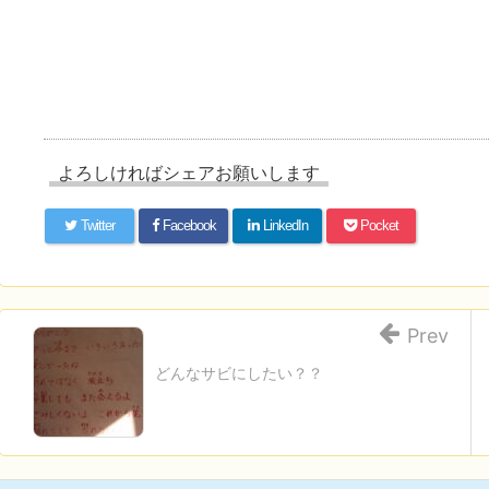
よろしければシェアお願いします
Twitter
Facebook
LinkedIn
Pocket
Prev
どんなサビにしたい？？