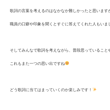
歌詞の言葉を考えるのはなかなか難しかったと思います
職員の口癖や印象を聞くとすぐに答えてくれた人もいま
そしてみんなで歌詞を考えながら、普段思っていること
これもまた一つの思い出ですね
どう歌詞に当てはまっていくのか楽しみです！