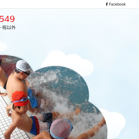
Facebook