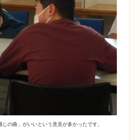
感じの曲」がいいという意見が多かったです。