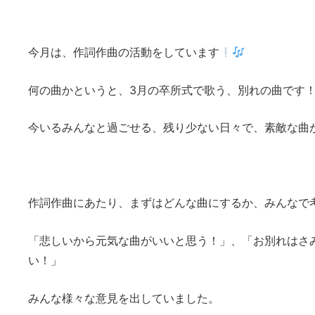
今月は、作詞作曲の活動をしています
何の曲かというと、3月の卒所式で歌う、別れの曲です
今いるみんなと過ごせる、残り少ない日々で、素敵な曲
作詞作曲にあたり、まずはどんな曲にするか、みんなで
「悲しいから元気な曲がいいと思う！」、「お別れはさ
い！」
みんな様々な意見を出していました。