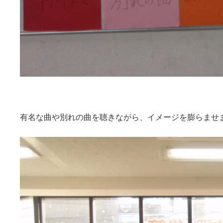
有名な曲や別れの曲を聴きながら、イメージを膨らませ