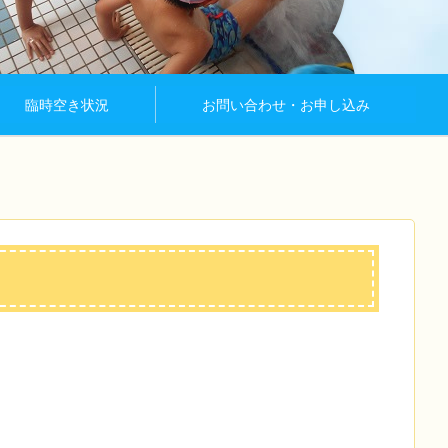
臨時空き状況
お問い合わせ・お申し込み