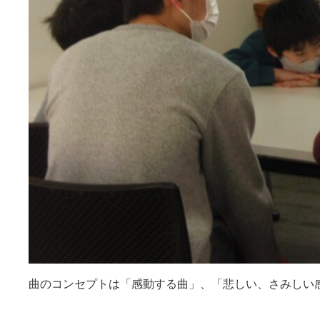
曲のコンセプトは「感動する曲」、「悲しい、さみしい