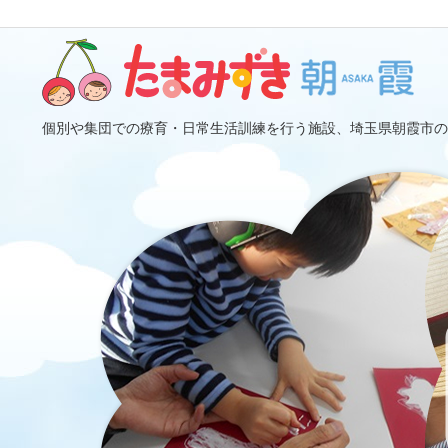
個別や集団での療育・日常生活訓練を行う施設、埼玉県朝霞市の