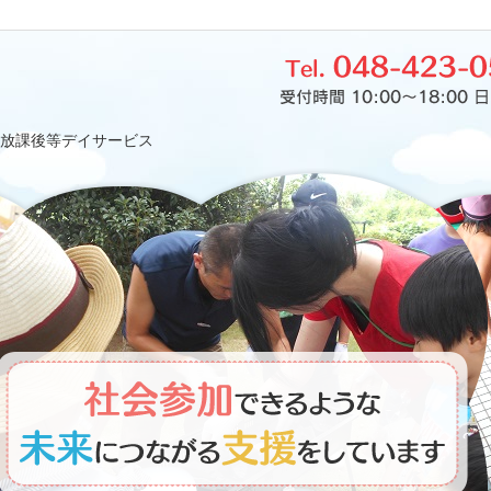
放課後等デイサービス