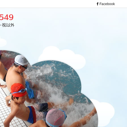
Facebook