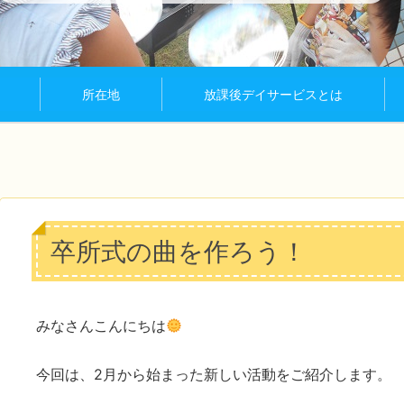
所在地
放課後デイサービスとは
卒所式の曲を作ろう！
みなさんこんにちは
今回は、2月から始まった新しい活動をご紹介します。