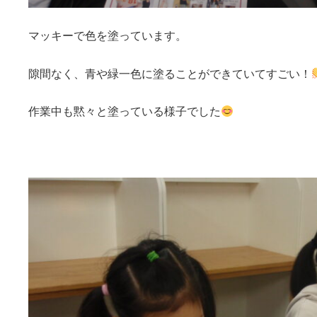
マッキーで色を塗っています。
隙間なく、青や緑一色に塗ることができていてすごい！
作業中も黙々と塗っている様子でした