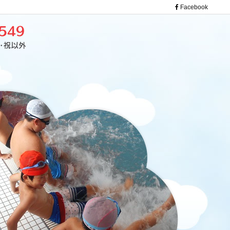
Facebook