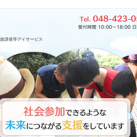
放課後等デイサービス