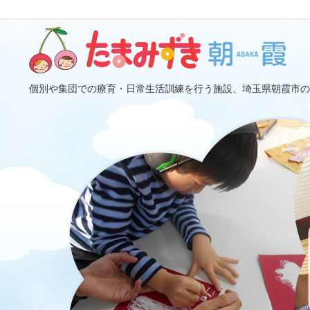
個別や集団での療育・日常生活訓練を行う施設、埼玉県朝霞市の