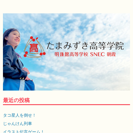
最近の投稿
タコ星人を倒せ！
じゃんけん列車
イラスト伝言ゲーム！