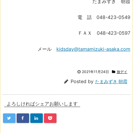
たまみずき 朝霞
電 話 048-423-0549
ＦＡＸ 048-423-0597
メール
kidsday@tamamizuki-asaka.com
2021年11月24日
放デイ
Posted by
たまみずき 朝霞
よろしければシェアお願いします