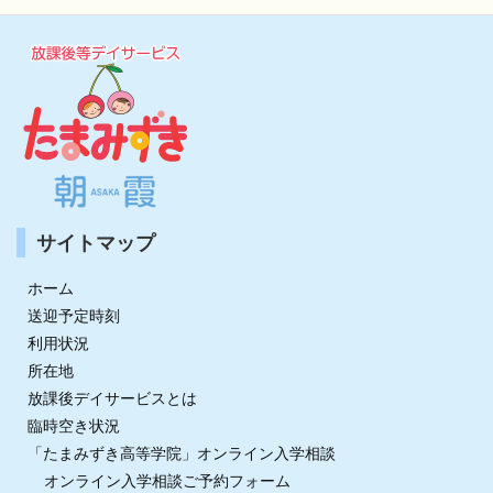
サイトマップ
ホーム
送迎予定時刻
利用状況
所在地
放課後デイサービスとは
臨時空き状況
「たまみずき高等学院」オンライン入学相談
オンライン入学相談ご予約フォーム