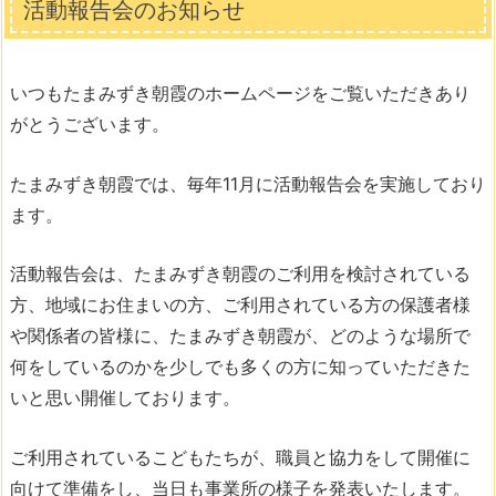
活動報告会のお知らせ
いつもたまみずき朝霞のホームページをご覧いただきあり
がとうございます。
たまみずき朝霞では、毎年11月に活動報告会を実施しており
ます。
活動報告会は、たまみずき朝霞のご利用を検討されている
方、地域にお住まいの方、ご利用されている方の保護者様
や関係者の皆様に、たまみずき朝霞が、どのような場所で
何をしているのかを少しでも多くの方に知っていただきた
いと思い開催しております。
ご利用されているこどもたちが、職員と協力をして開催に
向けて準備をし、当日も事業所の様子を発表いたします。