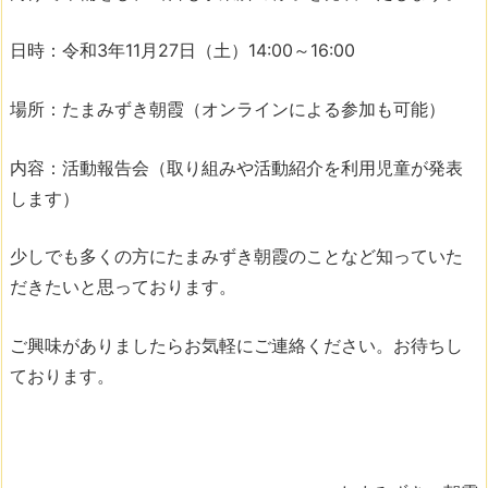
日時：令和3年11月27日（土）14:00～16:00
場所：たまみずき朝霞（オンラインによる参加も可能）
内容：活動報告会（取り組みや活動紹介を利用児童が発表
します）
少しでも多くの方にたまみずき朝霞のことなど知っていた
だきたいと思っております。
ご興味がありましたらお気軽にご連絡ください。お待ちし
ております。