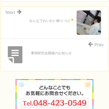
Next
みんなでわいわい飾りつけ
Prev
事例研究会開催のお知らせ