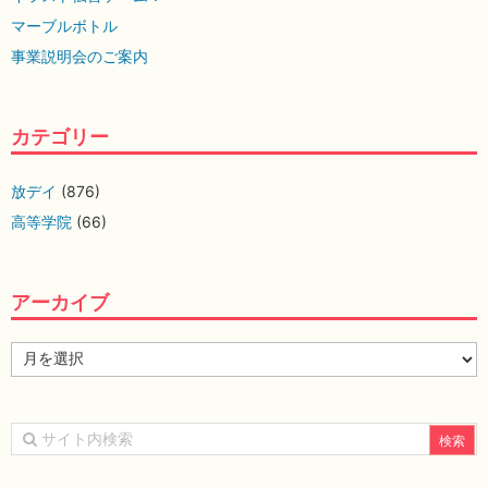
マーブルボトル
事業説明会のご案内
カテゴリー
放デイ
(876)
高等学院
(66)
アーカイブ
ア
ー
カ
イ
ブ