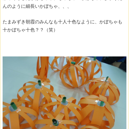
んのように細長いかぼちゃ、、、
たまみずき朝霞のみんなも十人十色なように、かぼちゃも
十かぼちゃ十色？？（笑）