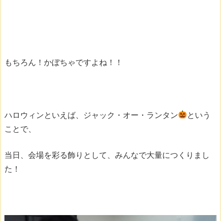
もちろん！かぼちゃですよね！！
ハロウィンといえば、ジャック・オー・ランタン
という
ことで、
当日、会場を彩る飾りとして、みんなで大量につくりまし
た！