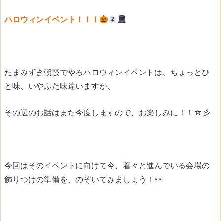
ハロウィンイベント！！！
たまみずき朝霞でやるハロウィンイベントは、ちょっとひ
と味、いやふた味違いますが、
その辺のお話はまた今度しますので、お楽しみに！！☆彡
今回はそのイベントに向けて今、着々と進んでいる会場の
飾りつけの準備を、のぞいてみましょう！