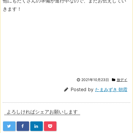
他にもたくさんの準備が進行中なので、またお伝えしてい
きます！
2021年10月23日
放デイ
Posted by
たまみずき 朝霞
よろしければシェアお願いします