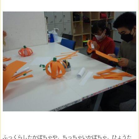
ふっくらしたかぼちゃや、ちっちゃいかぼちゃ、ひょうた