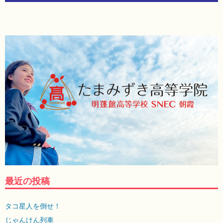
最近の投稿
タコ星人を倒せ！
じゃんけん列車