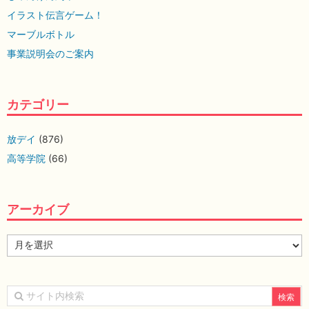
イラスト伝言ゲーム！
マーブルボトル
事業説明会のご案内
カテゴリー
放デイ
(876)
高等学院
(66)
アーカイブ
ア
ー
カ
イ
ブ