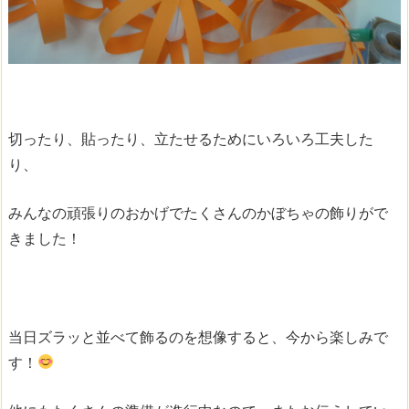
切ったり、貼ったり、立たせるためにいろいろ工夫した
り、
みんなの頑張りのおかげでたくさんのかぼちゃの飾りがで
きました！
当日ズラッと並べて飾るのを想像すると、今から楽しみで
す！