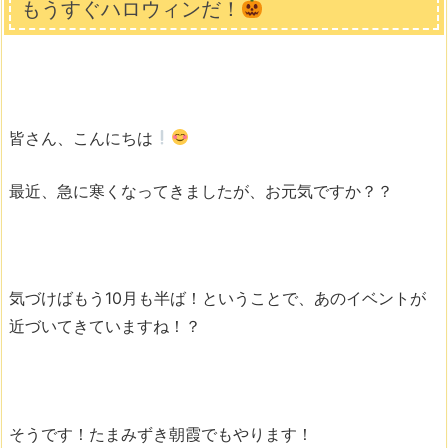
もうすぐハロウィンだ！
皆さん、こんにちは
最近、急に寒くなってきましたが、お元気ですか？？
気づけばもう10月も半ば！ということで、あのイベントが
近づいてきていますね！？
そうです！たまみずき朝霞でもやります！