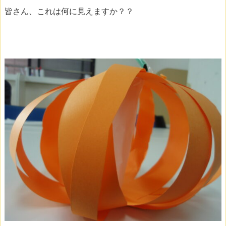
皆さん、これは何に見えますか？？