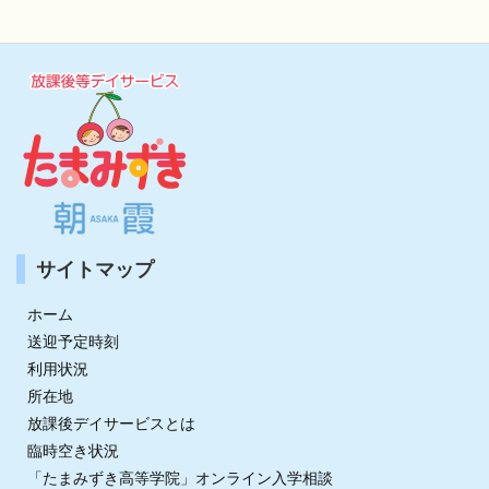
サイトマップ
ホーム
送迎予定時刻
利用状況
所在地
放課後デイサービスとは
臨時空き状況
「たまみずき高等学院」オンライン入学相談