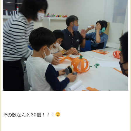
その数なんと30個！！！