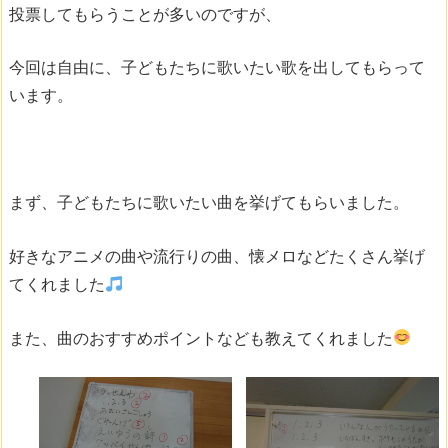
投票してもらうことが多いのですが、
今回は自由に、子どもたちに歌いたい歌を出してもらって
います。
まず、子どもたちに歌いたい曲を挙げてもらいました。
好きなアニメの曲や流行りの曲、懐メロなどたくさん挙げ
てくれました
また、曲のおすすめポイントなども教えてくれました