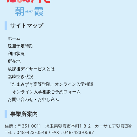
サイトマップ
ホーム
送迎予定時刻
利用状況
所在地
放課後デイサービスとは
臨時空き状況
「たまみずき高等学院」オンライン入学相談
オンライン入学相談ご予約フォーム
お問い合わせ・お申し込み
事業所案内
住所：〒351-0011 埼玉県朝霞市本町1-8-2 カーサモア朝霞2階
TEL：048-423-0549 / FAX：048-423-0597