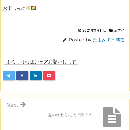
お楽しみに
2021年9月11日
放デイ
Posted by
たまみずき 朝霞
よろしければシェアお願いします
Next
夏の終わりに大掃除！