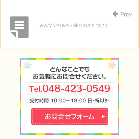
Prev
みんなでおもちゃ箱をおかたづけ！