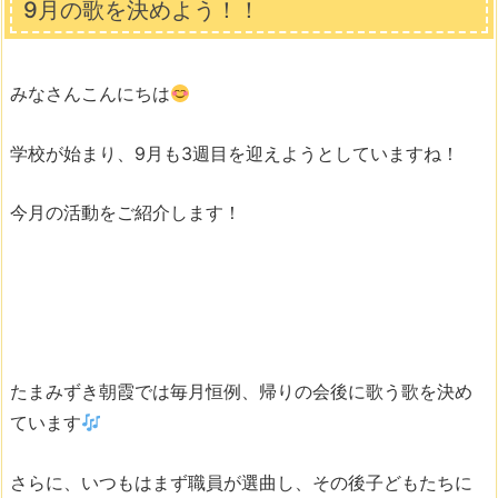
9月の歌を決めよう！！
みなさんこんにちは
学校が始まり、9月も3週目を迎えようとしていますね！
今月の活動をご紹介します！
たまみずき朝霞では毎月恒例、帰りの会後に歌う歌を決め
ています
さらに、いつもはまず職員が選曲し、その後子どもたちに