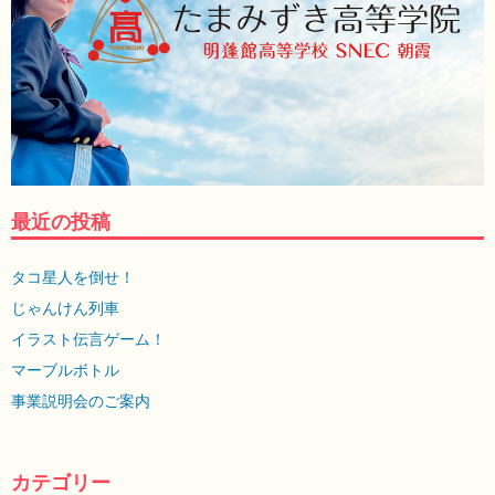
最近の投稿
タコ星人を倒せ！
じゃんけん列車
イラスト伝言ゲーム！
マーブルボトル
事業説明会のご案内
カテゴリー