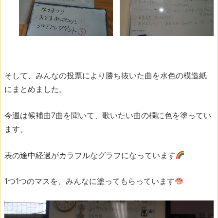
そして、みんなの投票により勝ち抜いた曲を水色の模造紙
にまとめました。
今週は候補曲7曲を聞いて、歌いたい曲の欄に色を塗ってい
ます。
表の途中経過がカラフルなグラフになっています
1つ1つのマスを、みんなに塗ってもらっています