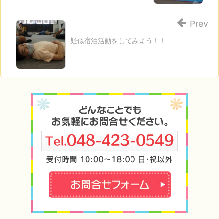
Prev
疑似宿泊活動をしてみよう！！