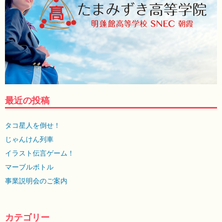
最近の投稿
タコ星人を倒せ！
じゃんけん列車
イラスト伝言ゲーム！
マーブルボトル
事業説明会のご案内
カテゴリー