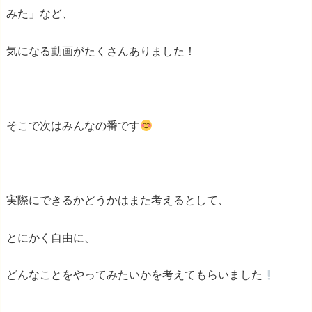
みた」など、
気になる動画がたくさんありました！
そこで次はみんなの番です
実際にできるかどうかはまた考えるとして、
とにかく自由に、
どんなことをやってみたいかを考えてもらいました