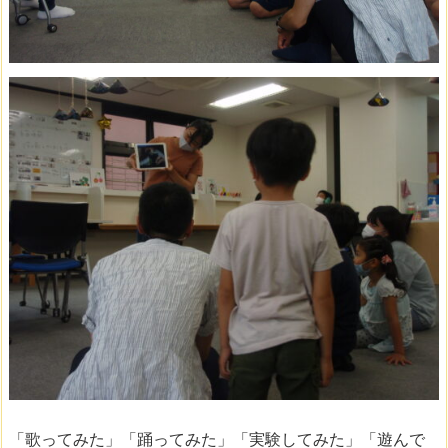
「歌ってみた」「踊ってみた」「実験してみた」「遊んで