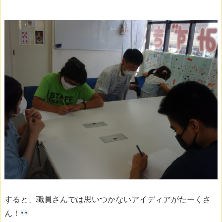
すると、職員さんでは思いつかないアイディアがたーくさ
ん！