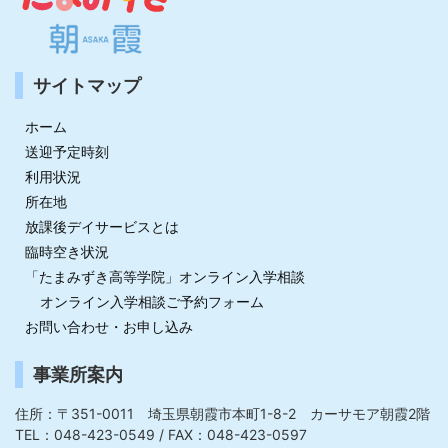
サイトマップ
ホーム
送迎予定時刻
利用状況
所在地
放課後デイサービスとは
臨時空き状況
「たまみずき高等学院」オンライン入学相談
オンライン入学相談ご予約フォーム
お問い合わせ・お申し込み
事業所案内
住所：〒351-0011 埼玉県朝霞市本町1-8-2 カーサモア朝霞2階
TEL：048-423-0549 / FAX：048-423-0597