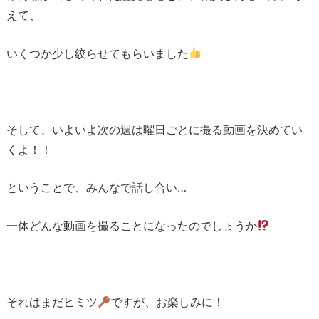
えて、
いくつか少し絞らせてもらいました
そして、いよいよ次の週は曜日ごとに撮る動画を決めてい
くよ！！
ということで、みんなで話し合い…
一体どんな動画を撮ることになったのでしょうか
それはまだヒミツ
ですが、お楽しみに！