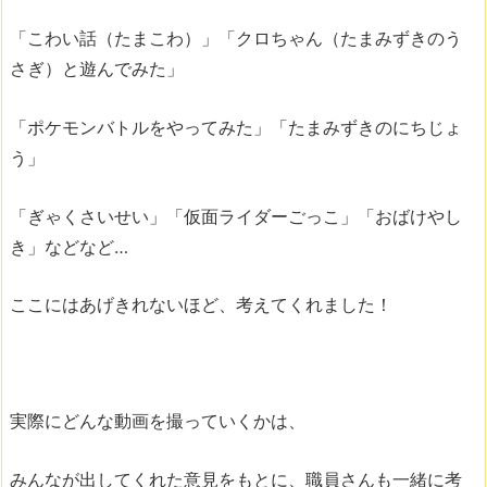
「こわい話（たまこわ）」「クロちゃん（たまみずきのう
さぎ）と遊んでみた」
「ポケモンバトルをやってみた」「たまみずきのにちじょ
う」
「ぎゃくさいせい」「仮面ライダーごっこ」「おばけやし
き」などなど…
ここにはあげきれないほど、考えてくれました！
実際にどんな動画を撮っていくかは、
みんなが出してくれた意見をもとに、職員さんも一緒に考