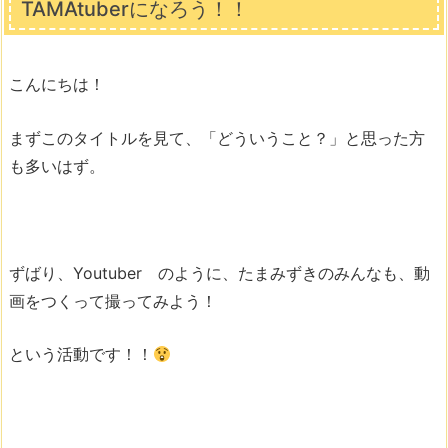
TAMAtuberになろう！！
こんにちは！
まずこのタイトルを見て、「どういうこと？」と思った方
も多いはず。
ずばり、Youtuber のように、たまみずきのみんなも、動
画をつくって撮ってみよう！
という活動です！！