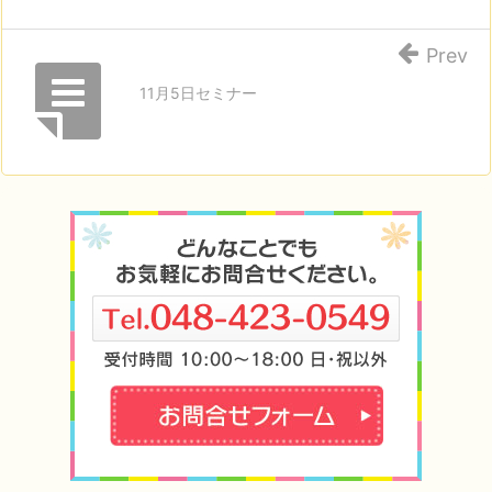
Prev
11月5日セミナー