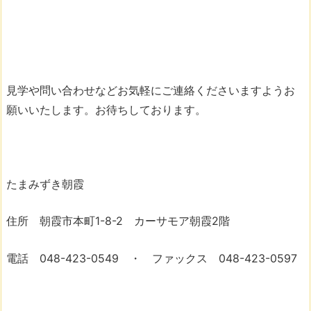
見学や問い合わせなどお気軽にご連絡くださいますようお
願いいたします。お待ちしております。
たまみずき朝霞
住所 朝霞市本町1-8-2 カーサモア朝霞2階
電話 048-423-0549 ・ ファックス 048-423-0597