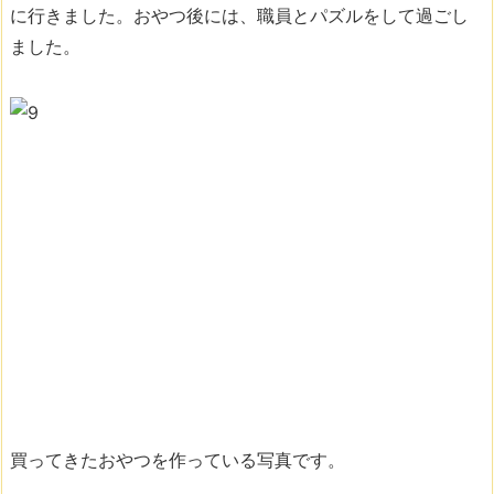
に行きました。おやつ後には、職員とパズルをして過ごし
ました。
買ってきたおやつを作っている写真です。