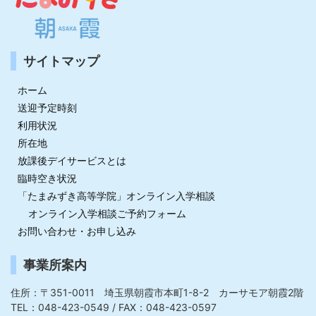
サイトマップ
ホーム
送迎予定時刻
利用状況
所在地
放課後デイサービスとは
臨時空き状況
「たまみずき高等学院」オンライン入学相談
オンライン入学相談ご予約フォーム
お問い合わせ・お申し込み
事業所案内
住所：〒351-0011 埼玉県朝霞市本町1-8-2 カーサモア朝霞2階
TEL：048-423-0549 / FAX：048-423-0597