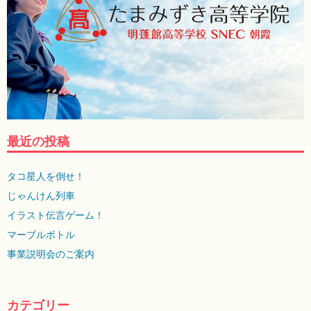
最近の投稿
タコ星人を倒せ！
じゃんけん列車
イラスト伝言ゲーム！
マーブルボトル
事業説明会のご案内
カテゴリー