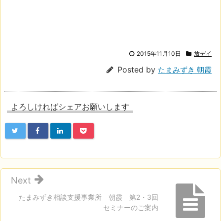
2015年11月10日
放デイ
Posted by
たまみずき 朝霞
よろしければシェアお願いします
Next
たまみずき相談支援事業所 朝霞 第2・3回
セミナーのご案内