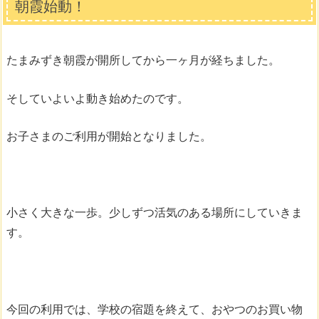
朝霞始動！
たまみずき朝霞が開所してから一ヶ月が経ちました。
そしていよいよ動き始めたのです。
お子さまのご利用が開始となりました。
小さく大きな一歩。少しずつ活気のある場所にしていきま
す。
今回の利用では、学校の宿題を終えて、おやつのお買い物