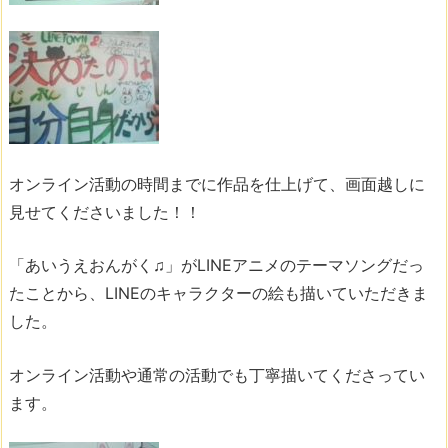
オンライン活動の時間までに作品を仕上げて、画面越しに
見せてくださいました！！
「あいうえおんがく♫」がLINEアニメのテーマソングだっ
たことから、LINEのキャラクターの絵も描いていただきま
した。
オンライン活動や通常の活動でも丁寧描いてくださってい
ます。