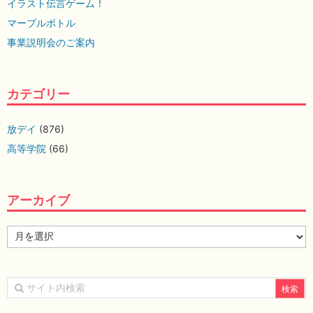
イラスト伝言ゲーム！
マーブルボトル
事業説明会のご案内
カテゴリー
放デイ
(876)
高等学院
(66)
アーカイブ
ア
ー
カ
イ
ブ