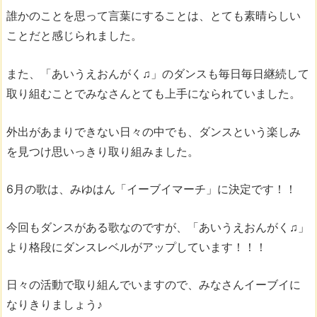
誰かのことを思って言葉にすることは、とても素晴らしい
ことだと感じられました。
また、「あいうえおんがく♫」のダンスも毎日毎日継続して
取り組むことでみなさんとても上手になられていました。
外出があまりできない日々の中でも、ダンスという楽しみ
を見つけ思いっきり取り組みました。
6月の歌は、みゆはん「イーブイマーチ」に決定です！！
今回もダンスがある歌なのですが、「あいうえおんがく♫」
より格段にダンスレベルがアップしています！！！
日々の活動で取り組んでいますので、みなさんイーブイに
なりきりましょう♪