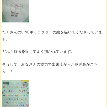
たくさんのLINEキャラクターの絵を描いてくださっていま
す。
どれも特徴を捉えてよく描かれています。
そうして、みなさんの協力で出来上がった歌詞幕がこち
ら！！