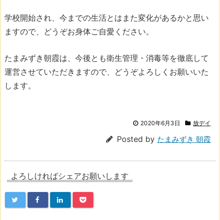
学校開始され、今までの生活とはまた変化があるかと思い
ますので、どうぞお身体ご自愛ください。
たまみずき朝霞は、今後とも衛生管理・消毒等を徹底して
運営させていただきますので、どうぞよろしくお願いいた
します。
2020年6月3日
放デイ
Posted by
たまみずき 朝霞
よろしければシェアお願いします