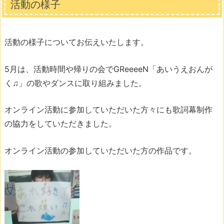
活動の様子
活動の様子についてお伝えいたします。
5月は、活動時間や帰りの会でGReeeeN「あいうえおんが
く♫」の歌やダンスに取り組みました。
オンライン活動に参加していただいた方々にも歌詞幕制作
の協力をしていただきました。
オンライン活動の参加していただいた方の作品です。