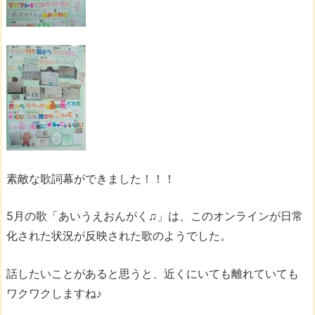
素敵な歌詞幕ができました！！！
5月の歌「あいうえおんがく♫」は、このオンラインが日常
化された状況が反映された歌のようでした。
話したいことがあると思うと、近くにいても離れていても
ワクワクしますね♪