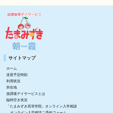
サイトマップ
ホーム
送迎予定時刻
利用状況
所在地
放課後デイサービスとは
臨時空き状況
「たまみずき高等学院」オンライン入学相談
オンライン入学相談ご予約フォーム