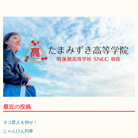
最近の投稿
タコ星人を倒せ！
じゃんけん列車