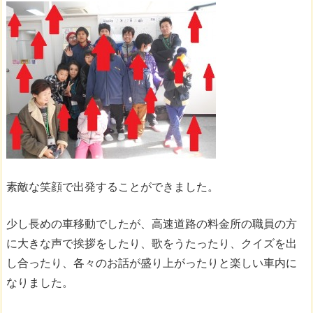
素敵な笑顔で出発することができました。
少し長めの車移動でしたが、高速道路の料金所の職員の方
に大きな声で挨拶をしたり、歌をうたったり、クイズを出
し合ったり、各々のお話が盛り上がったりと楽しい車内に
なりました。