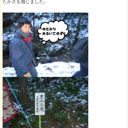
たかさを感じました。