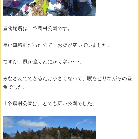
昼食場所は上谷農村公園です。
長い車移動だったので、お腹が空いていました。
ですが、風が強くとにかく寒い･･･。
みなさんでできるだけ小さくなって、暖をとりながらの昼
食でした。
上谷農村公園は、とても広い公園でした。