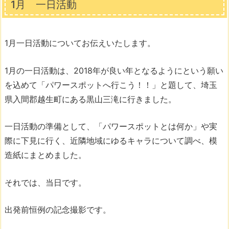
1月 一日活動
1月一日活動についてお伝えいたします。
1月の一日活動は、2018年が良い年となるようにという願い
を込めて「パワースポットへ行こう！！」と題して、埼玉
県入間郡越生町にある黒山三滝に行きました。
一日活動の準備として、「パワースポットとは何か」や実
際に下見に行く、近隣地域にゆるキャラについて調べ、模
造紙にまとめました。
それでは、当日です。
出発前恒例の記念撮影です。