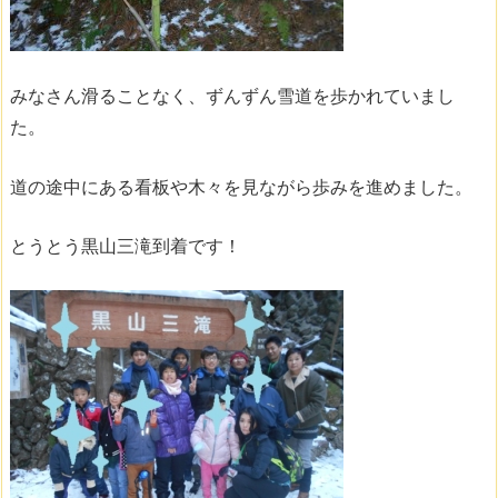
みなさん滑ることなく、ずんずん雪道を歩かれていまし
た。
道の途中にある看板や木々を見ながら歩みを進めました。
とうとう黒山三滝到着です！