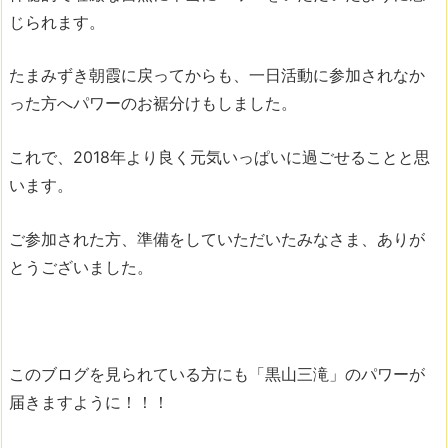
じられます。
たまみずき朝霞に戻ってからも、一日活動に参加されなか
った方へパワーのお裾分けもしました。
これで、2018年より良く元気いっぱいに過ごせることと思
います。
ご参加された方、準備をしていただいたみなさま、ありが
とうございました。
このブログを見られている方にも「黒山三滝」のパワーが
届きますように！！！