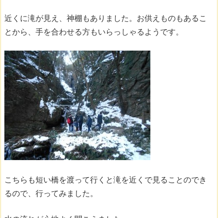
近くに滝が見え、神棚もありました。お供えものもあるこ
とから、手を合わせる方もいらっしゃるようです。
こちらも短い橋を渡って行くと滝を近くで見ることのでき
るので、行ってみました。