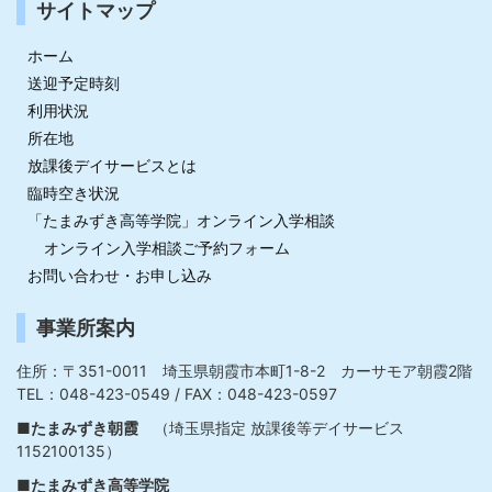
サイトマップ
ホーム
送迎予定時刻
利用状況
所在地
放課後デイサービスとは
臨時空き状況
「たまみずき高等学院」オンライン入学相談
オンライン入学相談ご予約フォーム
お問い合わせ・お申し込み
事業所案内
住所：〒351-0011 埼玉県朝霞市本町1-8-2 カーサモア朝霞2階
TEL：048-423-0549 / FAX：048-423-0597
■たまみずき朝霞
（埼玉県指定 放課後等デイサービス
1152100135）
■たまみずき高等学院