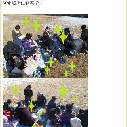
昼食場所に到着です。