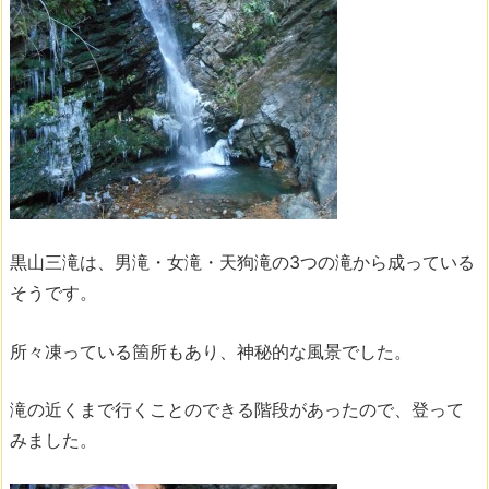
黒山三滝は、男滝・女滝・天狗滝の3つの滝から成っている
そうです。
所々凍っている箇所もあり、神秘的な風景でした。
滝の近くまで行くことのできる階段があったので、登って
みました。