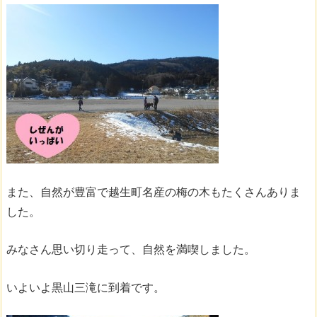
また、自然が豊富で越生町名産の梅の木もたくさんありま
した。
みなさん思い切り走って、自然を満喫しました。
いよいよ黒山三滝に到着です。