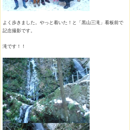
よく歩きました。やっと着いた！と「黒山三滝」看板前で
記念撮影です。
滝です！！