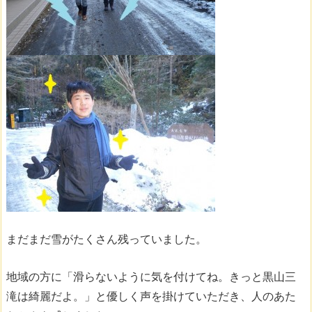
まだまだ雪がたくさん残っていました。
地域の方に「滑らないように気を付けてね。きっと黒山三
滝は綺麗だよ。」と優しく声を掛けていただき、人のあた