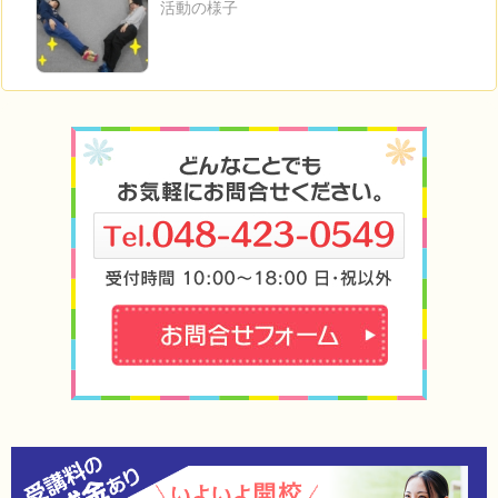
活動の様子