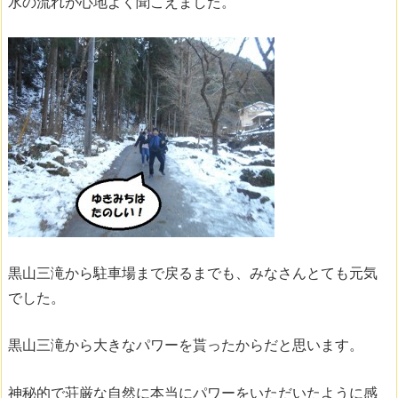
水の流れが心地よく聞こえました。
黒山三滝から駐車場まで戻るまでも、みなさんとても元気
でした。
黒山三滝から大きなパワーを貰ったからだと思います。
神秘的で荘厳な自然に本当にパワーをいただいたように感