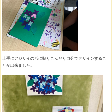
上手にアジサイの形に貼りこんだり自分でデザインするこ
とが出来ました。