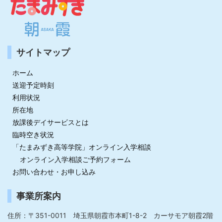
サイトマップ
ホーム
送迎予定時刻
利用状況
所在地
放課後デイサービスとは
臨時空き状況
「たまみずき高等学院」オンライン入学相談
オンライン入学相談ご予約フォーム
お問い合わせ・お申し込み
事業所案内
住所：〒351-0011 埼玉県朝霞市本町1-8-2 カーサモア朝霞2階