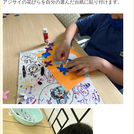
アジサイの花びらを自分の選んだ台紙に貼り付けます。