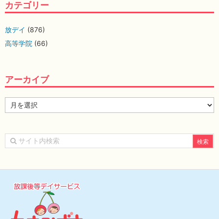
カテゴリー
放デイ
(876)
高等学院
(66)
アーカイブ
ア
ー
カ
イ
ブ