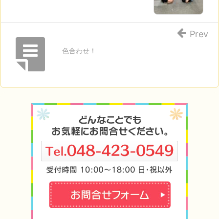
Prev
色合わせ！