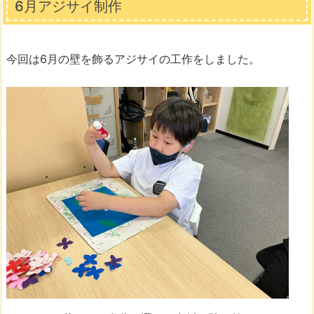
6月アジサイ制作
今回は6月の壁を飾るアジサイの工作をしました。