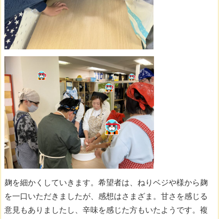
麹を細かくしていきます。希望者は、ねりベジや様から麹
を一口いただきましたが、感想はさまざま。甘さを感じる
意見もありましたし、辛味を感じた方もいたようです。複