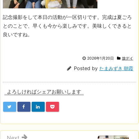
記念撮影をして本日の活動が一区切りです。完成は夏ごろ
とのことで、早くも今から楽しみです。美味しくできると
良いですね。
2026年1月20日
放デイ
Posted by
たまみずき 朝霞
よろしければシェアお願いします
Next