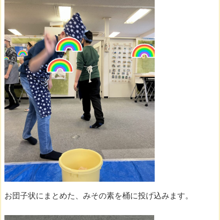
お団子状にまとめた、みその素を桶に投げ込みます。