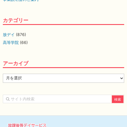
カテゴリー
放デイ
(876)
高等学院
(66)
アーカイブ
ア
ー
カ
イ
ブ