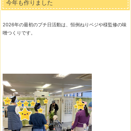
今年も作りました
2026年の最初のプチ日活動は、恒例ねりベジや様監修の味
噌つくりです。