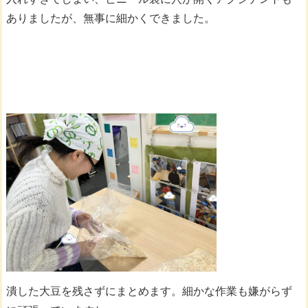
ありましたが、無事に細かくできました。
潰した大豆を残さずにまとめます。細かな作業も嫌がらず