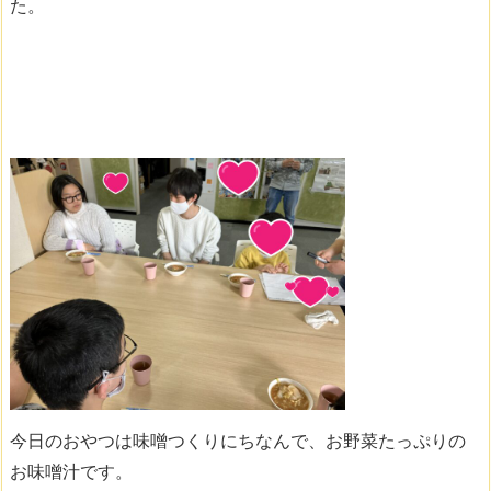
た。
今日のおやつは味噌つくりにちなんで、お野菜たっぷりの
お味噌汁です。