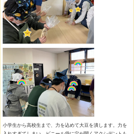
小学生から高校生まで、力を込めて大豆を潰します。力を
入れすぎてしまい、ビニール袋に穴が開くアクシデントも