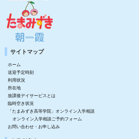
サイトマップ
ホーム
送迎予定時刻
利用状況
所在地
放課後デイサービスとは
臨時空き状況
「たまみずき高等学院」オンライン入学相談
オンライン入学相談ご予約フォーム
お問い合わせ・お申し込み