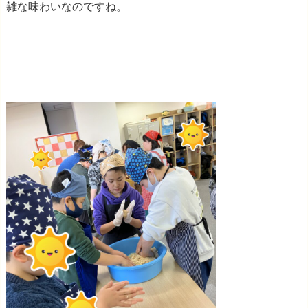
雑な味わいなのですね。