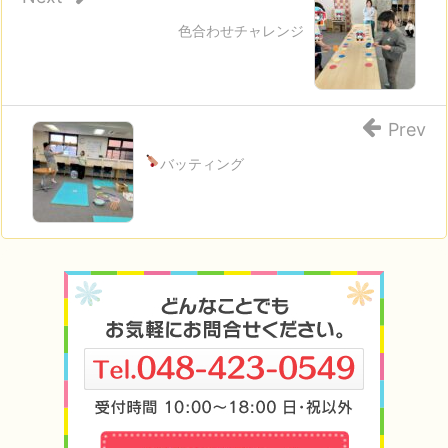
色合わせチャレンジ
Prev
バッティング