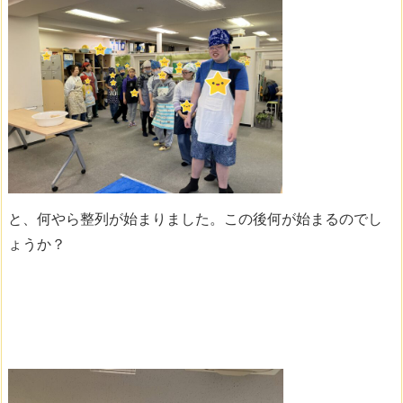
と、何やら整列が始まりました。この後何が始まるのでし
ょうか？