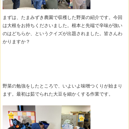
まずは、たまみずき農園で収穫した野菜の紹介です。今回
は大根をお持ちくださいました。根本と先端で辛味が強い
のはどちらか、というクイズが出題されました。皆さんわ
かりますか？
野菜の勉強をしたところで、いよいよ味噌つくりが始まり
ます。最初は茹でられた大豆を細かくする作業です。