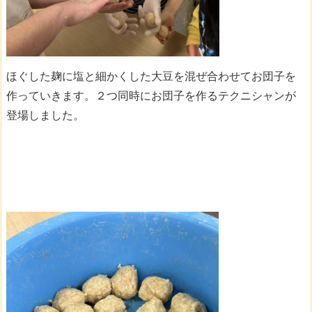
ほぐした麹に塩と細かくした大豆を混ぜ合わせてお団子を
作っていきます。２つ同時にお団子を作るテクニシャンが
登場しました。