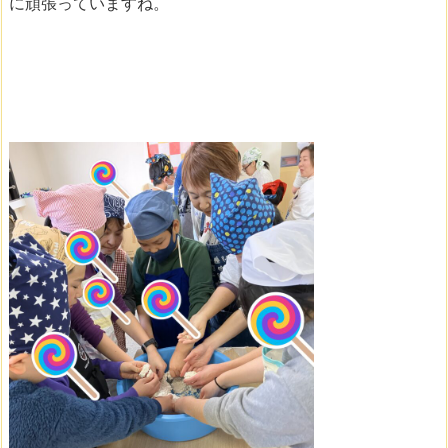
に頑張っていますね。