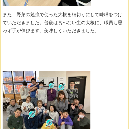
また、野菜の勉強で使った大根を細切りにして味噌をつけ
ていただきました。普段は食べない生の大根に、職員も思
わず手が伸びます。美味しくいただきました。