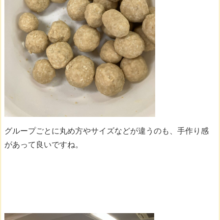
グループごとに丸め方やサイズなどが違うのも、手作り感
があって良いですね。