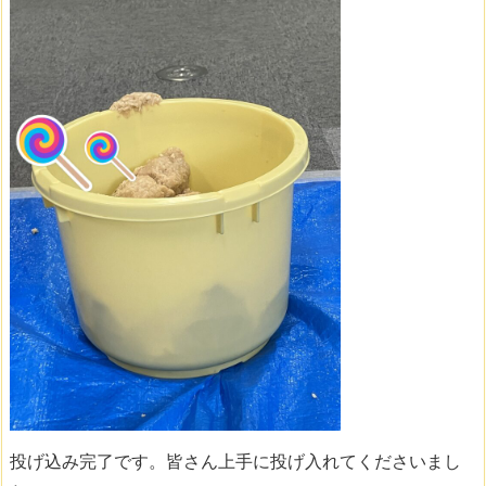
投げ込み完了です。皆さん上手に投げ入れてくださいまし