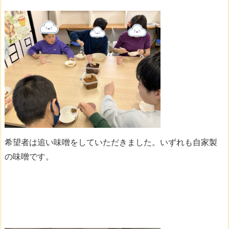
希望者は追い味噌をしていただきました。いずれも自家製
の味噌です。