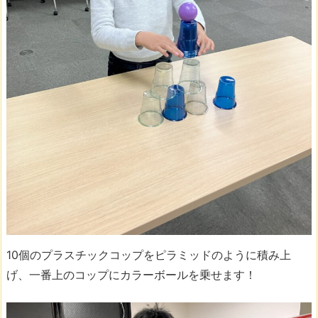
10個のプラスチックコップをピラミッドのように積み上
げ、一番上のコップにカラーボールを乗せます！