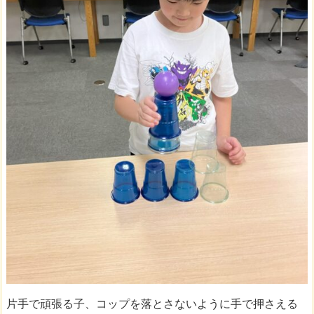
片手で頑張る子、コップを落とさないように手で押さえる