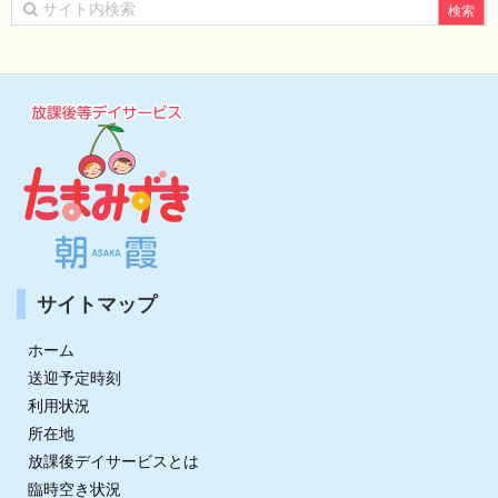
ブ
サイトマップ
ホーム
送迎予定時刻
利用状況
所在地
放課後デイサービスとは
臨時空き状況