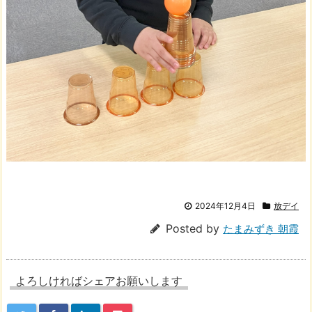
2024年12月4日
放デイ
Posted by
たまみずき 朝霞
よろしければシェアお願いします