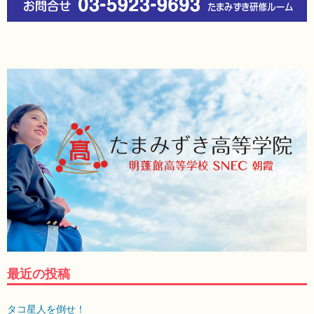
最近の投稿
タコ星人を倒せ！