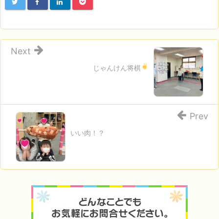
Next
じゃんけん将棋
Prev
いい肉！？