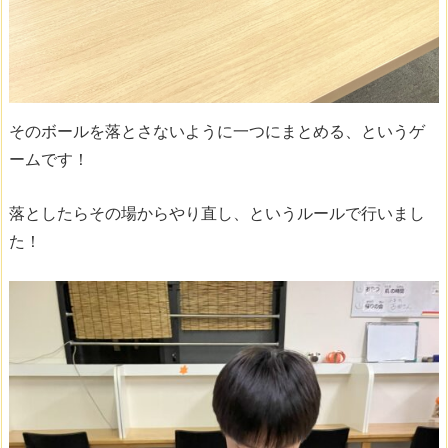
そのボールを落とさないように一つにまとめる、というゲ
ームです！
落としたらその場からやり直し、というルールで行いまし
た！