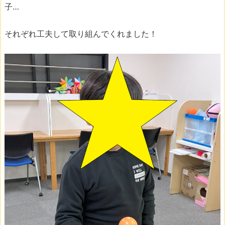
子…
それぞれ工夫して取り組んでくれました！