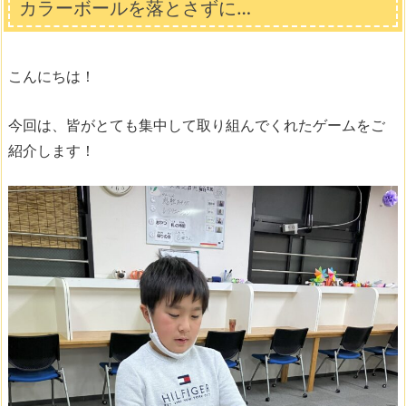
カラーボールを落とさずに…
こんにちは！
今回は、皆がとても集中して取り組んでくれたゲームをご
紹介します！