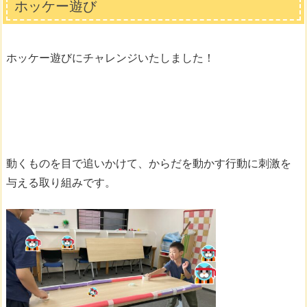
ホッケー遊び
ホッケー遊びにチャレンジいたしました！
動くものを目で追いかけて、からだを動かす行動に刺激を
与える取り組みです。