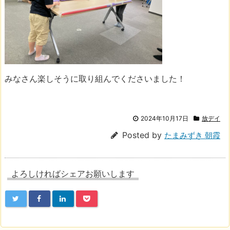
みなさん楽しそうに取り組んでくださいました！
2024年10月17日
放デイ
Posted by
たまみずき 朝霞
よろしければシェアお願いします