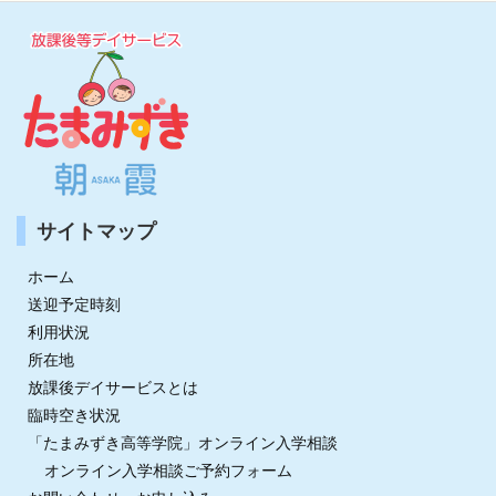
サイトマップ
ホーム
送迎予定時刻
利用状況
所在地
放課後デイサービスとは
臨時空き状況
「たまみずき高等学院」オンライン入学相談
オンライン入学相談ご予約フォーム