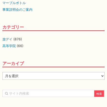
マーブルボトル
事業説明会のご案内
カテゴリー
放デイ
(876)
高等学院
(66)
アーカイブ
ア
ー
カ
イ
ブ