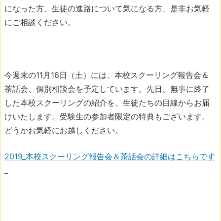
になった方、生徒の進路について気になる方、是非お気軽
にご相談ください。
今週末の11月16日（土）には、本校スクーリング報告会＆
茶話会、個別相談会を予定しています。先日、無事に終了
した本校スクーリングの紹介を、生徒たちの目線からお届
けいたします。受験生の参加者限定の特典もございます。
どうかお気軽にお越しください。
2019_本校スクーリング報告会＆茶話会の詳細はこちらです
_