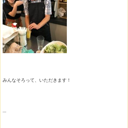
みんなそろって、いただきます！
…