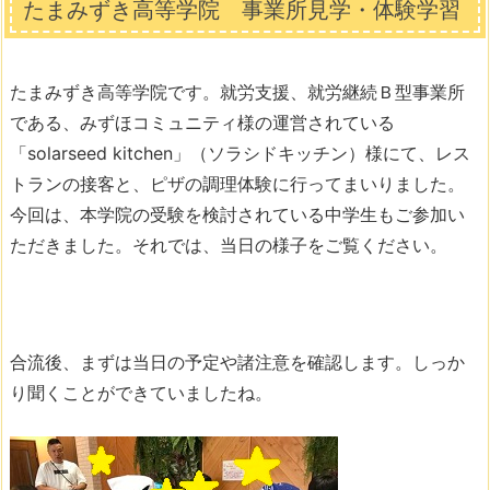
たまみずき高等学院 事業所見学・体験学習
たまみずき高等学院です。就労支援、就労継続Ｂ型事業所
である、みずほコミュニティ様の運営されている
「solarseed kitchen」（ソラシドキッチン）様にて、レス
トランの接客と、ピザの調理体験に行ってまいりました。
今回は、本学院の受験を検討されている中学生もご参加い
ただきました。それでは、当日の様子をご覧ください。
合流後、まずは当日の予定や諸注意を確認します。しっか
り聞くことができていましたね。