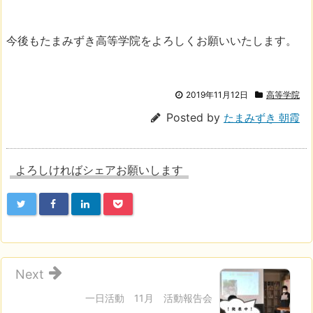
今後もたまみずき高等学院をよろしくお願いいたします。
2019年11月12日
高等学院
Posted by
たまみずき 朝霞
よろしければシェアお願いします
Next
一日活動 11月 活動報告会