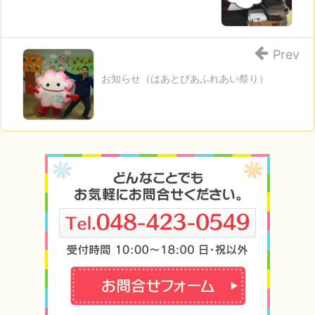
Prev
お知らせ（はあとぴあふれあい祭り）