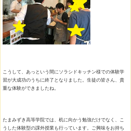
こうして、あっという間にソラシドキッチン様での体験学
習が大成功のうちに終了となりました。生徒の皆さん、貴
重な体験ができましたね。
たまみずき高等学院では、机に向かう勉強だけでなく、こ
うした体験型の課外授業も行っています。ご興味をお持ち