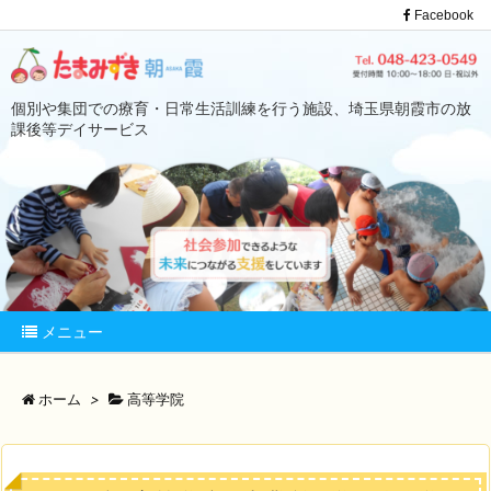
Facebook
個別や集団での療育・日常生活訓練を行う施設、埼玉県朝霞市の放
課後等デイサービス
メニュー
ホーム
>
高等学院