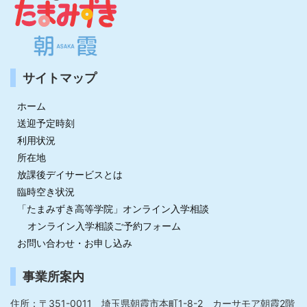
サイトマップ
ホーム
送迎予定時刻
利用状況
所在地
放課後デイサービスとは
臨時空き状況
「たまみずき高等学院」オンライン入学相談
オンライン入学相談ご予約フォーム
お問い合わせ・お申し込み
事業所案内
住所：〒351-0011 埼玉県朝霞市本町1-8-2 カーサモア朝霞2階