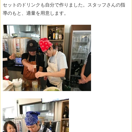
セットのドリンクも自分で作りました。スタッフさんの指
導のもと、適量を用意します。