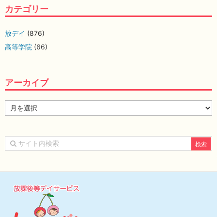
カテゴリー
放デイ
(876)
高等学院
(66)
アーカイブ
ア
ー
カ
イ
ブ