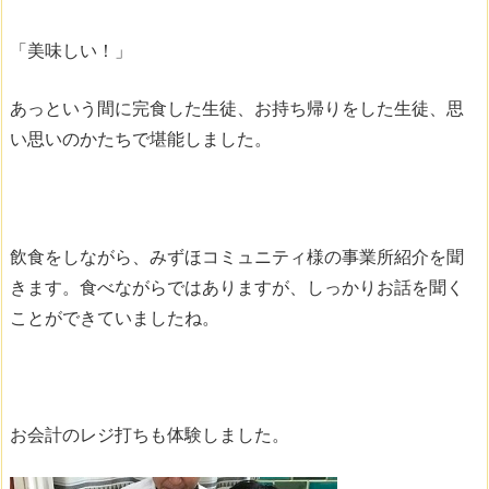
「美味しい！」
あっという間に完食した生徒、お持ち帰りをした生徒、思
い思いのかたちで堪能しました。
飲食をしながら、みずほコミュニティ様の事業所紹介を聞
きます。食べながらではありますが、しっかりお話を聞く
ことができていましたね。
お会計のレジ打ちも体験しました。