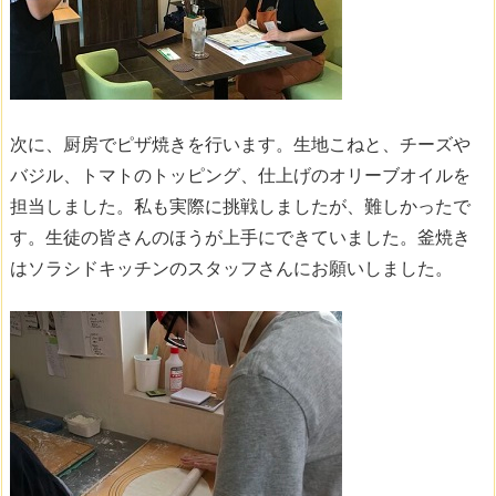
次に、厨房でピザ焼きを行います。生地こねと、チーズや
バジル、トマトのトッピング、仕上げのオリーブオイルを
担当しました。私も実際に挑戦しましたが、難しかったで
す。生徒の皆さんのほうが上手にできていました。釜焼き
はソラシドキッチンのスタッフさんにお願いしました。