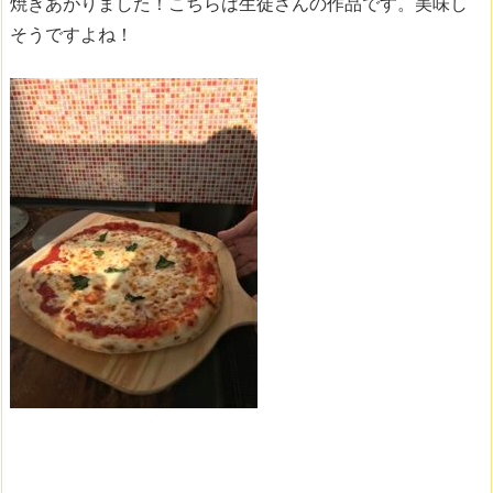
焼きあがりました！こちらは生徒さんの作品です。美味し
そうですよね！